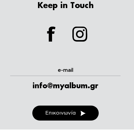
Keep in Touch
facebook
instagram
e-mail
info@myalbum.gr
Επικοινωνία