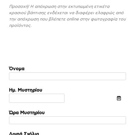
Προσοχή! Η απόχρωση στην εκτυπωμένη ετικέτα
κρασιού βάπτισης ενδέχεται να διαφέρει ελαφρώς από
την απόχρωση που βλέπετε online στην φωτογραφία του
προϊόντος.
Όνομα
Ημ. Μυστηρίου
Ώρα Μυστηρίου
Λοιπά Σχόλια