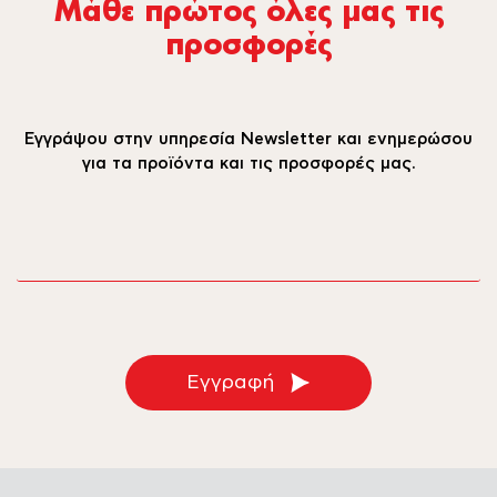
Μάθε πρώτος όλες µας τις
προσφορές
Εγγράψου στην υπηρεσία Newsletter και ενημερώσου
για τα προϊόντα και τις προσφορές μας.
email
Εγγραφή