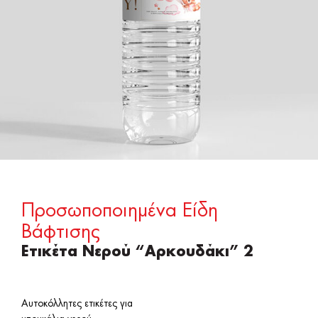
Προσωποποιημένα Είδη
Βάφτισης
Ετικέτα Νερού “Αρκουδάκι” 2
Αυτοκόλλητες ετικέτες για