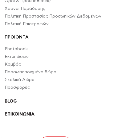
Όροι & Προϋποθέσεις
Χρόνοι Παράδοσης
Πολιτική Προστασίας Προσωπικών Δεδομένων
Πολιτική Επιστροφών
ΠΡΟΙΟΝΤΑ
Photobook
Εκτυπώσεις
Καμβάς
Προσωποποιημένα δώρα
Σχολικά Δώρα
Προσφορές
BLOG
ΕΠΙΚΟΙΝΩΝΙΑ