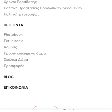
Χρόνοι Παράδοσης
Πολιτική Προστασίας Προσωπικών Δεδομένων
Πολιτική Επιστροφών
ΠΡΟΙΟΝΤΑ
Photobook
Εκτυπώσεις
Καμβάς
Προσωποποιημένα δώρα
Σχολικά Δώρα
Προσφορές
BLOG
ΕΠΙΚΟΙΝΩΝΙΑ
facebook
instagram