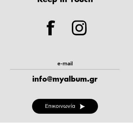
facebook
instagram
e-mail
info@myalbum.gr
Επικοινωνία