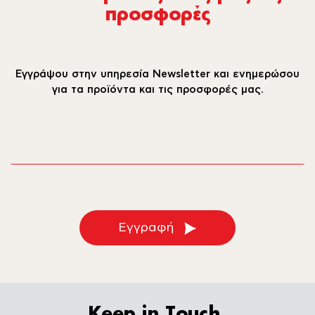
προσφορές
Εγγράψου στην υπηρεσία Newsletter και ενημερώσου
για τα προϊόντα και τις προσφορές μας.
email
Εγγραφή
Keep in Touch