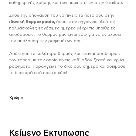
καθημερινής χρήσης και των περιπετειών στην ύπαιθρο.
Ζήσε την απόλαυση του να πίνεις τα ποτά σου στην
ιδανική θερμοκρασία,
όπου κι αν πηγαίνεις. Από τις
πολυάσχολες εργάσιμες ημέρες μέχρι τις υπαίθριες
αποδράσεις, το θερμός μας είναι εδώ για να ενισχύσει
την απόλαυση των ροφημάτων σου.
Απόκτησε το καλύτερο θερμός και επαναπροσδιόριαε
τον τρόπο με τον οποίο πίνεις καθ’ οδόν ζεστά και κρύα
ροφήματα. Παράγγειλε το δικό σου σήμερα και δοκίμασε
τη διαφορά από πρώτο χέρι!
Χρώμα
Κείμενο Εκτυπωσης