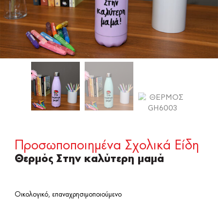
Προσωποποιημένα Σχολικά Είδη
Θερμός Στην καλύτερη μαμά
Οικολογικό, επαναχρησιμοποιούμενο