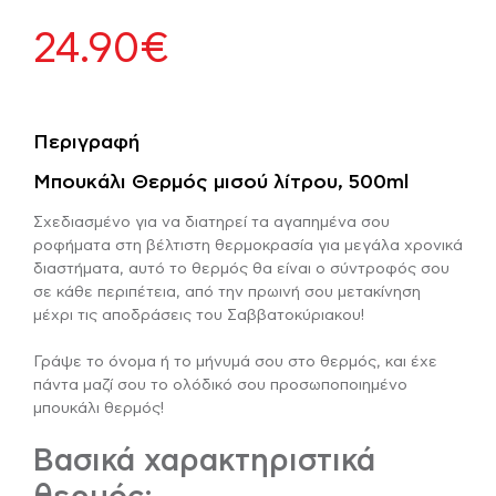
24.90
€
Περιγραφή
Μπουκάλι Θερμός μισού λίτρου, 500ml
Σχεδιασμένο για να διατηρεί τα αγαπημένα σου
ροφήματα στη βέλτιστη θερμοκρασία για μεγάλα χρονικά
διαστήματα, αυτό το θερμός θα είναι ο σύντροφός σου
σε κάθε περιπέτεια, από την πρωινή σου μετακίνηση
μέχρι τις αποδράσεις του Σαββατοκύριακου!
Γράψε το όνομα ή το μήνυμά σου στο θερμός, και έχε
πάντα μαζί σου το ολόδικό σου προσωποποιημένο
μπουκάλι θερμός!
Βασικά χαρακτηριστικά