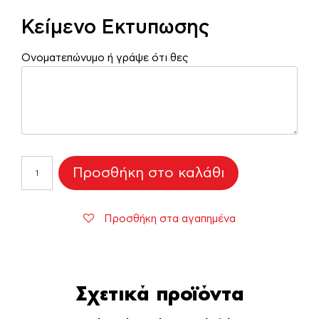
Κείμενο Εκτυπωσης
Ονοματεπώνυμο ή γράψε ότι θες
Θερμός
Προσθήκη στο καλάθι
Friday
Party
ποσότητα
Προσθήκη στα αγαπημένα
Σχετικά προϊόντα