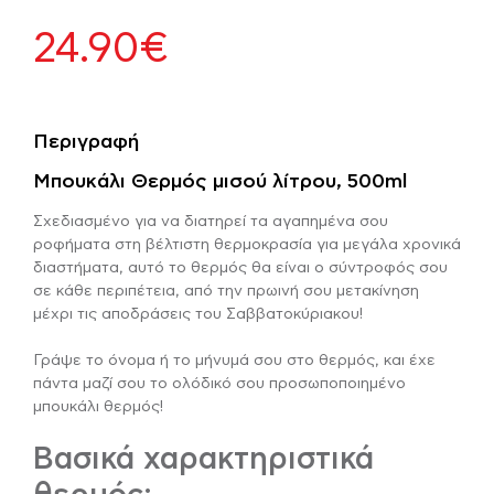
24.90
€
Περιγραφή
Μπουκάλι Θερμός μισού λίτρου, 500ml
Σχεδιασμένο για να διατηρεί τα αγαπημένα σου
ροφήματα στη βέλτιστη θερμοκρασία για μεγάλα χρονικά
διαστήματα, αυτό το θερμός θα είναι ο σύντροφός σου
σε κάθε περιπέτεια, από την πρωινή σου μετακίνηση
μέχρι τις αποδράσεις του Σαββατοκύριακου!
Γράψε το όνομα ή το μήνυμά σου στο θερμός, και έχε
πάντα μαζί σου το ολόδικό σου προσωποποιημένο
μπουκάλι θερμός!
Βασικά χαρακτηριστικά