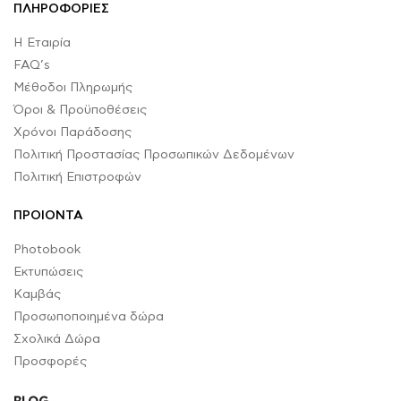
ΠΛΗΡΟΦΟΡΙΕΣ
Η Εταιρία
FAQ’s
Μέθοδοι Πληρωμής
Όροι & Προϋποθέσεις
Χρόνοι Παράδοσης
Πολιτική Προστασίας Προσωπικών Δεδομένων
Πολιτική Επιστροφών
ΠΡΟΙΟΝΤΑ
Photobook
Εκτυπώσεις
Καμβάς
Προσωποποιημένα δώρα
Σχολικά Δώρα
Προσφορές