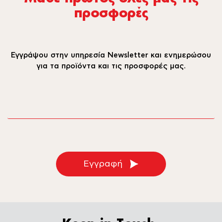
προσφορές
Εγγράψου στην υπηρεσία Newsletter και ενημερώσου
για τα προϊόντα και τις προσφορές μας.
email
Εγγραφή