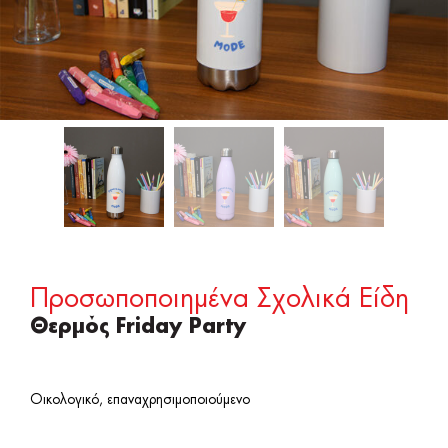
Προσωποποιημένα Σχολικά Είδη
Θερμός Friday Party
Οικολογικό, επαναχρησιμοποιούμενο