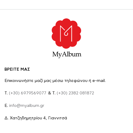
ΒΡΕΙΤΕ ΜΑΣ
Επικοινωνήστε μαζί μας μέσω τηλεφώνου ή e-mail.
Τ.
(+30) 6979569077
& Τ.
(+30) 2382 081872
E.
info@myalbum.gr
Δ. Χατζηδημητρίου 4, Γιαννιτσά