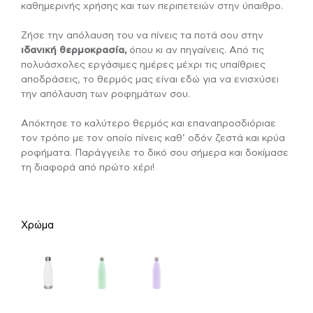
καθημερινής χρήσης και των περιπετειών στην ύπαιθρο.
Ζήσε την απόλαυση του να πίνεις τα ποτά σου στην
ιδανική θερμοκρασία,
όπου κι αν πηγαίνεις. Από τις
πολυάσχολες εργάσιμες ημέρες μέχρι τις υπαίθριες
αποδράσεις, το θερμός μας είναι εδώ για να ενισχύσει
την απόλαυση των ροφημάτων σου.
Απόκτησε το καλύτερο θερμός και επαναπροσδιόριαε
τον τρόπο με τον οποίο πίνεις καθ’ οδόν ζεστά και κρύα
ροφήματα. Παράγγειλε το δικό σου σήμερα και δοκίμασε
τη διαφορά από πρώτο χέρι!
Χρώμα