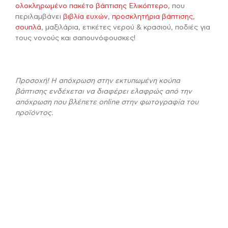
ολοκληρωμένο πακέτο βάπτισης Ελικόπτερο
, που
περιλαμβάνει
βιβλία ευχών
,
προσκλητήρια βάπτισης
,
σουπλά
, μαξιλάρια, ετικέτες νερού & κρασιού, ποδιές για
τους νονούς και σαπουνόφουσκες!
Προσοχή! Η απόχρωση στην εκτυπωμένη κούπα
βάπτισης ενδέχεται να διαφέρει ελαφρώς από την
απόχρωση που βλέπετε online στην φωτογραφία του
προϊόντος.