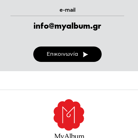
e-mail
info@myalbum.gr
Επικοινωνία