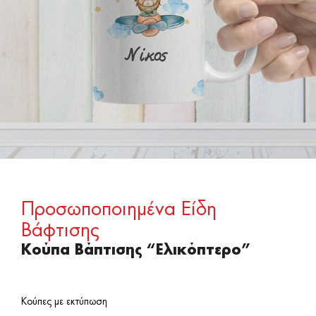
Προσωποποιημένα Είδη
Βάφτισης
Κούπα Βάπτισης “Ελικόπτερο”
Κούπες με εκτύπωση