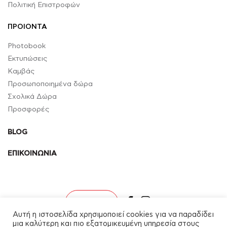
Πολιτική Επιστροφών
ΠΡΟΙΟΝΤΑ
Photobook
Εκτυπώσεις
Καμβάς
Προσωποποιημένα δώρα
Σχολικά Δώρα
Προσφορές
BLOG
ΕΠΙΚΟΙΝΩΝΙΑ
facebook
instagram
Σύνδεση
Αυτή η ιστοσελίδα χρησιμοποιεί cookies για να παραδίδει
μια καλύτερη και πιο εξατομικευμένη υπηρεσία στους