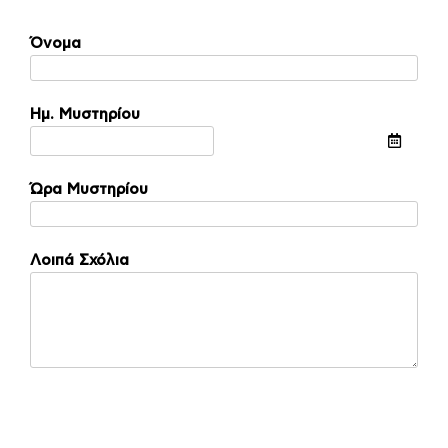
Όνομα
Ημ. Μυστηρίου
Ώρα Μυστηρίου
Λοιπά Σχόλια