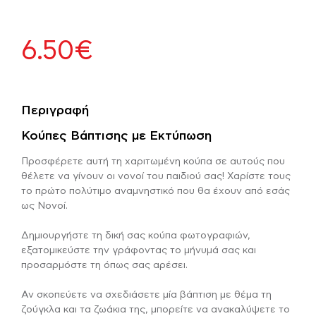
6.50
€
Περιγραφή
Κούπες Βάπτισης με Εκτύπωση
Προσφέρετε αυτή τη χαριτωμένη κούπα σε αυτούς που
θέλετε να γίνουν οι νονοί του παιδιού σας! Χαρίστε τους
το πρώτο πολύτιμο αναμνηστικό που θα έχουν από εσάς
ως Νονοί.
Δημιουργήστε τη δική σας κούπα φωτογραφιών,
εξατομικεύστε την γράφοντας το μήνυμά σας και
προσαρμόστε τη όπως σας αρέσει.
Αν σκοπεύετε να σχεδιάσετε μία βάπτιση με θέμα τη
ζούγκλα και τα ζωάκια της, μπορείτε να ανακαλύψετε το