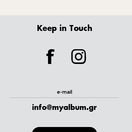
Keep in Touch
facebook
instagram
e-mail
info@myalbum.gr