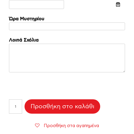
Ώρα Μυστηρίου
Λοιπά Σχόλια
Κούπα
Προσθήκη στο καλάθι
Βάπτισης
"princess"
ποσότητα
Προσθήκη στα αγαπημένα