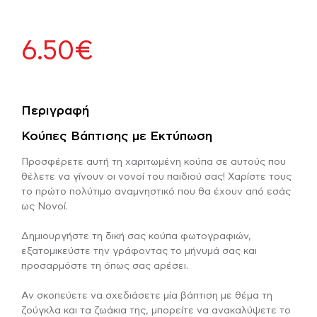
6.50
€
Περιγραφή
Κούπες Βάπτισης με Εκτύπωση
Προσφέρετε αυτή τη χαριτωμένη κούπα σε αυτούς που
θέλετε να γίνουν οι νονοί του παιδιού σας! Χαρίστε τους
το πρώτο πολύτιμο αναμνηστικό που θα έχουν από εσάς
ως Νονοί.
Δημιουργήστε τη δική σας κούπα φωτογραφιών,
εξατομικεύστε την γράφοντας το μήνυμά σας και
προσαρμόστε τη όπως σας αρέσει.
Αν σκοπεύετε να σχεδιάσετε μία βάπτιση με θέμα τη
ζούγκλα και τα ζωάκια της, μπορείτε να ανακαλύψετε το