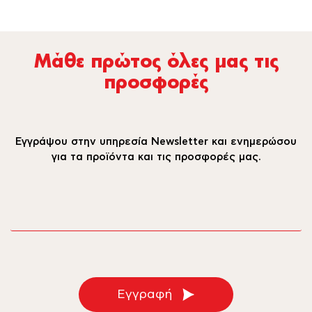
Μάθε πρώτος όλες µας τις
προσφορές
Εγγράψου στην υπηρεσία Newsletter και ενημερώσου
για τα προϊόντα και τις προσφορές μας.
email
Εγγραφή