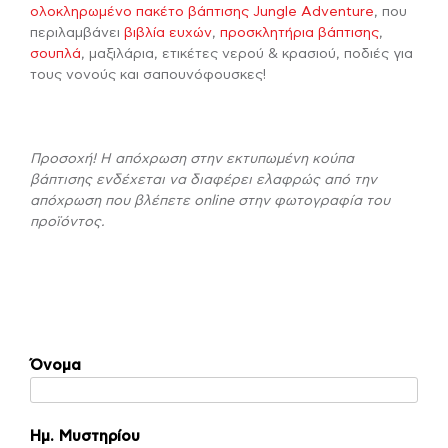
ολοκληρωμένο πακέτο βάπτισης Jungle Adventure
, που
περιλαμβάνει
βιβλία ευχών
,
προσκλητήρια βάπτισης
,
σουπλά
, μαξιλάρια, ετικέτες νερού & κρασιού, ποδιές για
τους νονούς και σαπουνόφουσκες!
Προσοχή! Η απόχρωση στην εκτυπωμένη κούπα
βάπτισης ενδέχεται να διαφέρει ελαφρώς από την
απόχρωση που βλέπετε online στην φωτογραφία του
προϊόντος.
Όνομα
Ημ. Μυστηρίου