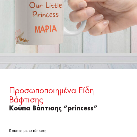
Προσωποποιημένα Είδη
Βάφτισης
Κούπα Βάπτισης “princess”
Κούπες με εκτύπωση