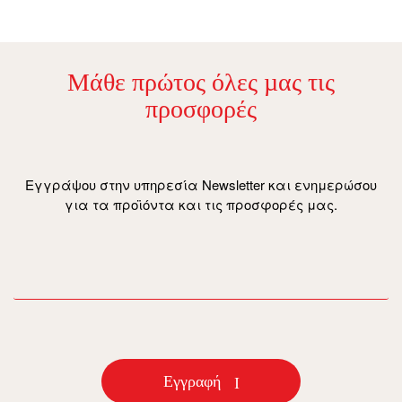
Μάθε πρώτος όλες µας τις
προσφορές
Εγγράψου στην υπηρεσία Newsletter και ενημερώσου
για τα προϊόντα και τις προσφορές μας.
email
Εγγραφή