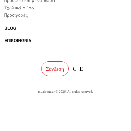
Προσωποποιημένα δώρα
Σχολικά Δώρα
Προσφορές
BLOG
ΕΠΙΚΟΙΝΩΝΙΑ
facebook
instagram
Σύνδεση
myalbum.gr © 2026. All rights reserved.