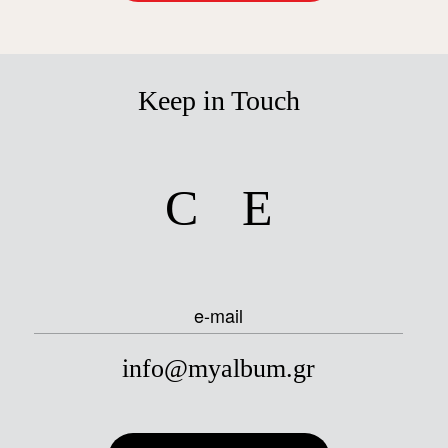
Keep in Touch
facebook
instagram
e-mail
info@myalbum.gr