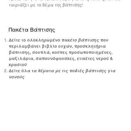
ταιριάζει με το θέμα της βάπτισης!
Πακέτα Βάπτισης
Δείτε το ολοκληρωμένο
πακέτο βάπτισης
που
περιλαμβάνει βιβλίο ευχών, προσκλητήρια
βάπτισης, σουπλά, κούπες προσωποποιημένες,
μαξιλάρια, σαπουνόφουσκες, ετικέτες νερού &
κρασιού
Δείτε όλα τα
θέματα με τις ποδιές βάπτισης για
νονούς