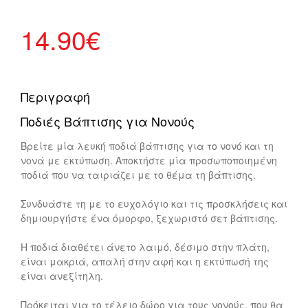
14.90
€
Περιγραφή
Ποδιές Βάπτισης για Νονούς
Βρείτε μία λευκή ποδιά βάπτισης για το νονό και τη
νονά με εκτύπωση. Αποκτήστε μία προσωποποιημένη
ποδιά που να ταιριάζει με το θέμα τη βάπτισης.
Συνδυάστε τη με το ευχολόγιο και τις προσκλήσεις και
δημιουργήστε ένα όμορφο, ξεχωριστό σετ βάπτισης.
Η ποδιά διαθέτει άνετο λαιμό, δέσιμο στην πλάτη,
είναι μακριά, απαλή στην αφή και η εκτύπωσή της
είναι ανεξίτηλη.
Πρόκειται για το τέλειο δώρο για τους νονούς, που θα