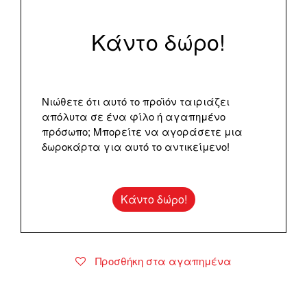
Κάντο δώρο!
Νιώθετε ότι αυτό το προϊόν ταιριάζει
απόλυτα σε ένα φίλο ή αγαπημένο
πρόσωπο; Μπορείτε να αγοράσετε μια
δωροκάρτα για αυτό το αντικείμενο!
Κάντο δώρο!
Προσθήκη στα αγαπημένα