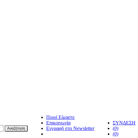
Ποιοί Είμαστε
Επικοινωνία
ΣΥΝΔΕΣΗ
Εγγραφή στο Newsletter
(0)
Αναζήτηση
facebook
(0)