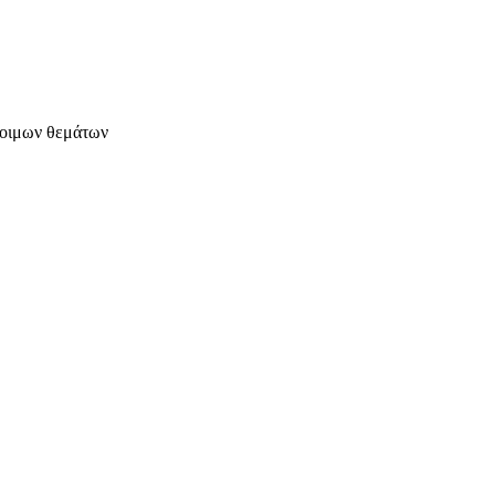
έτοιμων θεμάτων