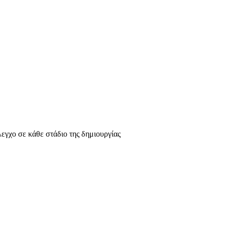
λεγχο σε κάθε στάδιο της δημιουργίας