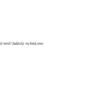
ό ποτέ! Διάλεξε τη δική σου