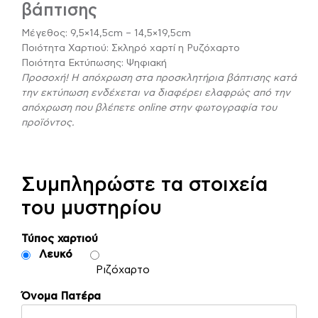
βάπτισης
Μέγεθος: 9,5×14,5cm – 14,5×19,5cm
Ποιότητα Χαρτιού: Σκληρό χαρτί η Ρυζόχαρτο
Ποιότητα Εκτύπωσης: Ψηφιακή
Προσοχή! Η απόχρωση στα προσκλητήρια βάπτισης κατά
την εκτύπωση ενδέχεται να διαφέρει ελαφρώς από την
απόχρωση που βλέπετε online στην φωτογραφία του
προϊόντος.
Συμπληρώστε τα στοιχεία
του μυστηρίου
Τύπος χαρτιού
Λευκό
Ριζόχαρτο
Όνομα Πατέρα