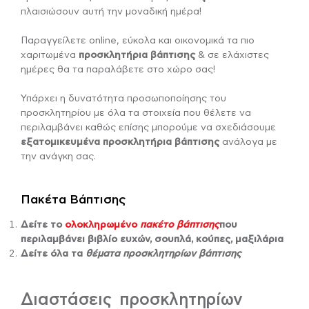
πλαισιώσουν αυτή την μοναδική ημέρα!
Παραγγείλετε online, εύκολα και οικονομικά τα πιο
χαριτωμένα
προσκλητήρια βάπτισης
& σε ελάχιστες
ημέρες θα τα παραλάβετε στο χώρο σας!
Υπάρχει η δυνατότητα προσωποποίησης του
προσκλητηρίου με όλα τα στοιχεία που θέλετε να
περιλαμβάνει καθώς επίσης μπορούμε να σχεδιάσουμε
εξατομικευμένα προσκλητήρια βάπτισης
ανάλογα με
την ανάγκη σας.
Πακέτα Βάπτισης
Δείτε το
ολοκληρωμένο
πακέτο βάπτισης
που
περιλαμβάνει βιβλίο ευχών, σουπλά, κούπες, μαξιλάρια
Δείτε όλα τα
θέματα προσκλητηρίων βάπτισης
Διαστάσεις προσκλητηρίων