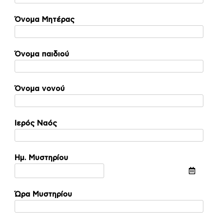
Όνομα Μητέρας
Όνομα παιδιού
Όνομα νονού
Ιερός Ναός
Ημ. Μυστηρίου
Ώρα Μυστηρίου