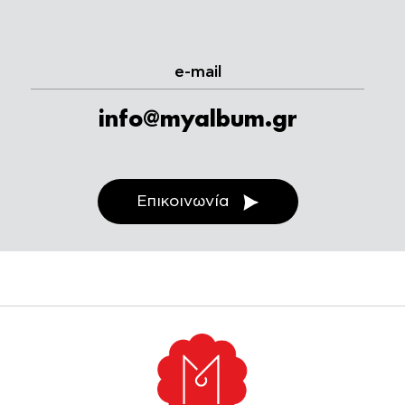
e-mail
info@myalbum.gr
Επικοινωνία