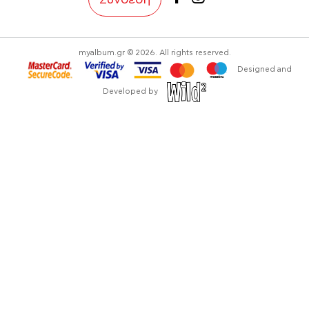
myalbum.gr © 2026. All rights reserved.
Designed and
Developed by