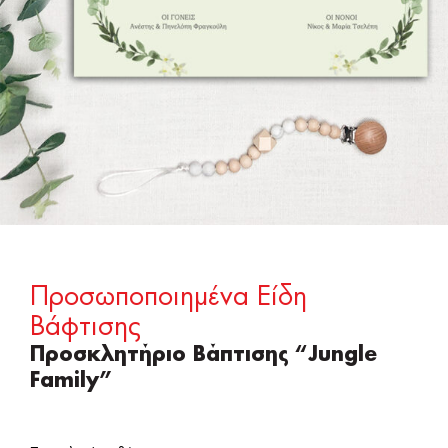
Προσωποποιημένα Είδη
Βάφτισης
Προσκλητήριο Βάπτισης “Jungle
Family”