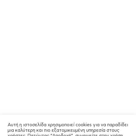
Αυτή η ιστοσελίδα χρησιμοποιεί cookies για να παραδίδει
μια καλύτερη και πιο εξατομικευμένη υπηρεσία στους
χρήστες. Πατώντας “Αποδοχή”, συναινείτε στην χρήση