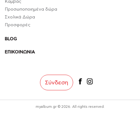
Καμβάς
Προσωποποιημένα δώρα
Σχολικά Δώρα
Προσφορές
BLOG
ΕΠΙΚΟΙΝΩΝΙΑ
facebook
instagram
Σύνδεση
myalbum.gr © 2026. All rights reserved.