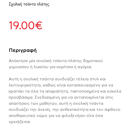
Σχολική τσάντα πλάτης
19.00
€
Περιγραφή
Απόκτησε μία σχολική τσάντα πλάτης δημοτικού
γυμνασίου ή λυκείου για κορίτσια ή αγόρια.
Αυτή η σχολική τσάντα συνδυάζει τέλεια στυλ και
λειτουργικότητα, καθώς είναι κατασκευασμένη για να
κρατάει τα όλα τα απαραίτητα, τακτοποιημένα και εύκολα
προσβάσιμα. Σχεδιασμένη για να ανταποκρίνεται στις
απαιτήσεις των μαθητών, αυτή η σχολική τσάντα
συνδυάζει την άνεση, την ανθεκτικότητα και τον άφθονο
αποθηκευτικό χώρο για να φιλοξενήσει όλα όσα
χρειάζεσαι.