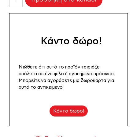
Τσάντα
Γλώσσα
ποσότητα
Κάντο δώρο!
Νιώθετε ότι αυτό το προϊόν ταιριάζει
απόλυτα σε ένα φίλο ή αγαπημένο πρόσωπο;
Μπορείτε να αγοράσετε μια δωροκάρτα για
αυτό το αντικείμενο!
Κάντο δώρο!