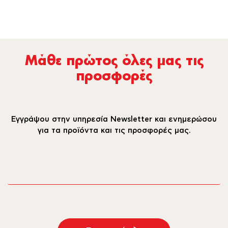
Μάθε πρώτος όλες µας τις
προσφορές
Εγγράψου στην υπηρεσία Newsletter και ενημερώσου
για τα προϊόντα και τις προσφορές μας.
email