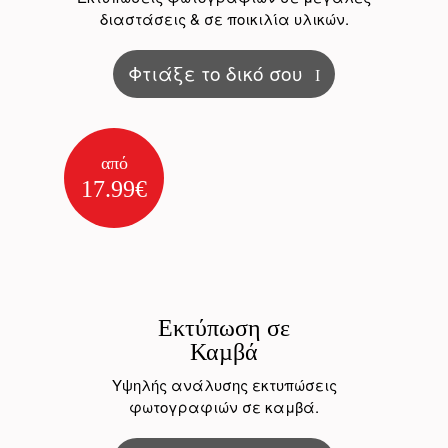
διαστάσεις & σε ποικιλία υλικών.
Φτιάξε το δικό σου
από
17.99€
Εκτύπωση σε
Καµβά
Υψηλής ανάλυσης εκτυπώσεις
φωτογραφιών σε καμβά.