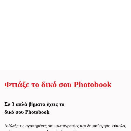
Φτιάξε το δικό σου Photobook
Σε 3 απλά βήματα έχεις το
δικό σου Photobook
Διάλεξε τις αγαπημένες σου φωτογραφίες και δημιούργησε εύκολα,