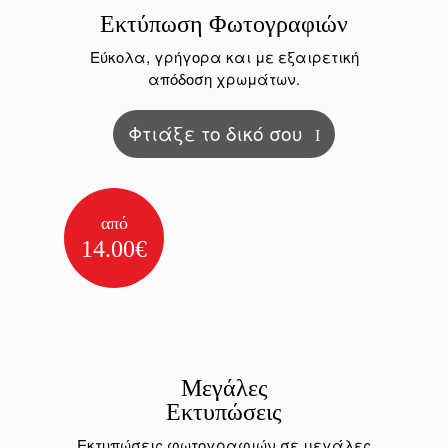
Εκτύπωση Φωτογραφιών
Εύκολα, γρήγορα και με εξαιρετική
απόδοση χρωμάτων.
Φτιάξε το δικό σου
από
14.00€
Μεγάλες
Εκτυπώσεις
Εκτυπώσεις φωτογραφιών σε μεγάλες