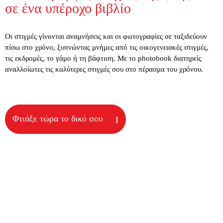
σε ένα υπέροχο βιβλίο
Οι στιγμές γίνονται αναμνήσεις και οι φωτογραφίες σε ταξιδεύουν
πίσω στο χρόνο, ξυπνώντας μνήμες από τις οικογενειακές στιγμές,
τις εκδρομές, το γάμο ή τη βάφτιση. Με το photobook διατηρείς
αναλλοίωτες τις καλύτερες στιγμές σου στο πέρασμα του χρόνου.
Φτιάξε τώρα το δικό σου