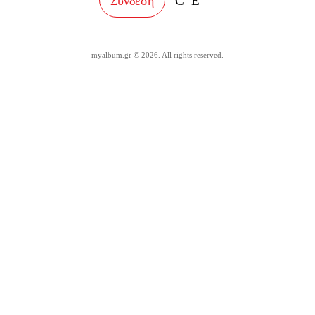
Σύνδεση
myalbum.gr © 2026. All rights reserved.