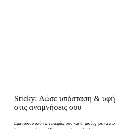
Sticky: Δώσε υπόσταση & υφή
στις αναμνήσεις σου
Εμπνεύσου από τις εμπειρίες σου και δημιούργησε τα πιο