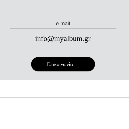
e-mail
info@myalbum.gr
Επικοινωνία