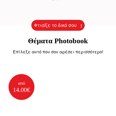
Φτιάξε το δικό σου
Θέµατα Photobook
Επίλεξε αυτό που σου αρέσει περισσότερο!
από
14.00€