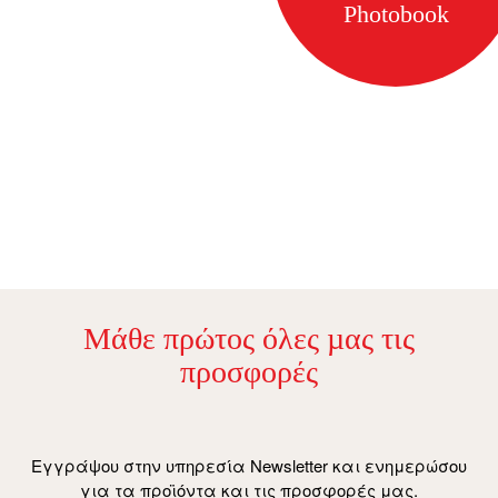
Photobook
Μάθε πρώτος όλες µας τις
προσφορές
Εγγράψου στην υπηρεσία Newsletter και ενημερώσου
για τα προϊόντα και τις προσφορές μας.