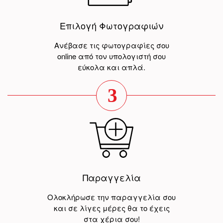
Επιλογή Φωτογραφιών
Ανέβασε τις φωτογραφίες σου
online από τον υπολογιστή σου
εύκολα και απλά.
3
Παραγγελία
Ολοκλήρωσε την παραγγελία σου
και σε λίγες μέρες θα το έχεις
στα χέρια σου!