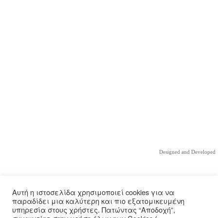
Designed and Developed
Αυτή η ιστοσελίδα χρησιμοποιεί cookies για να
παραδίδει μια καλύτερη και πιο εξατομικευμένη
υπηρεσία στους χρήστες. Πατώντας “Αποδοχή”,