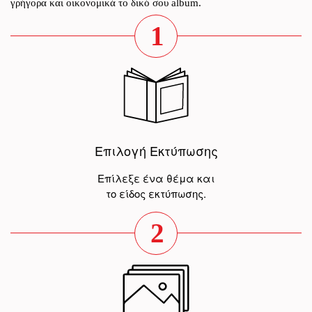
γρήγορα και οικονομικά το δικό σου album.
1
Επιλογή Εκτύπωσης
Επίλεξε ένα θέμα και
το είδος εκτύπωσης.
2