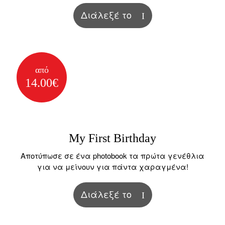
Διάλεξέ το
από
14.00€
My First Birthday
Αποτύπωσε σε ένα photobook τα πρώτα γενέθλια
για να μείνουν για πάντα χαραγμένα!
Διάλεξέ το