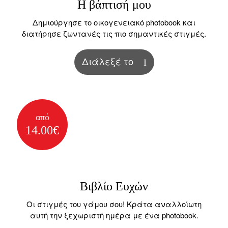
Η βάπτισή μου
Δημιούργησε το οικογενειακό photobook και
διατήρησε ζωντανές τις πιο σημαντικές στιγμές.
Διάλεξέ το
από
14.00€
Βιβλίο Ευχών
Οι στιγμές του γάμου σου! Κράτα αναλλοίωτη
αυτή την ξεχωριστή ημέρα με ένα photobook.