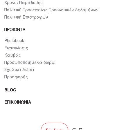
Χρόνοι Παράδοσης
Πολιτική Προστασίας Προσωπικών Δεδομένων
Πολιτική Επιστροφών
ΠΡΟΙΟΝΤΑ
Photobook
Εκτυπώσεις
Καμβάς
Προσωποποιημένα δώρα
Σχολικά Δώρα
Προσφορές
BLOG
ΕΠΙΚΟΙΝΩΝΙΑ
facebook
instagram