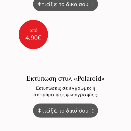
Φτιάξε το δικό σου
από
4.90€
Εκτύπωση στυλ «Polaroid»
Εκτυπώσεις σε έγχρωμες ή
ασπρόμαυρες φωτογραφίες.
Φτιάξε το δικό σου