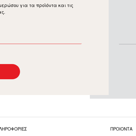
μερώσου για τα προϊόντα και τις
ς.
ΛΗΡΟΦΟΡΙΕΣ
ΠΡΟΙΟΝΤΑ