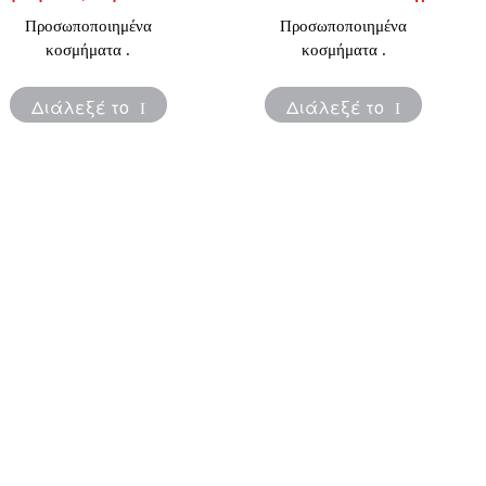
Προσωποποιημένα
Προσωποποιημένα
κοσμήματα .
κοσμήματα .
Διάλεξέ το
Διάλεξέ το