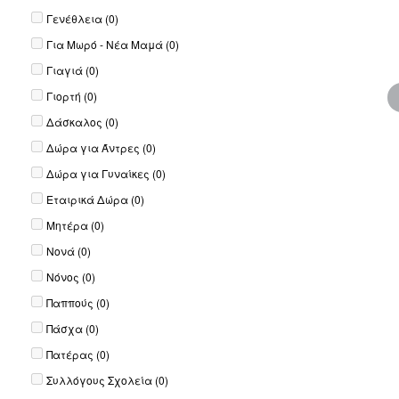
Γενέθλεια
(0)
Για Μωρό - Νέα Μαμά
(0)
Γιαγιά
(0)
Γιορτή
(0)
Δάσκαλος
(0)
Δώρα για Άντρες
(0)
Δώρα για Γυναίκες
(0)
Εταιρικά Δώρα
(0)
Μητέρα
(0)
Νονά
(0)
Νόνος
(0)
Παππούς
(0)
Πάσχα
(0)
Πατέρας
(0)
Συλλόγους Σχολεία
(0)