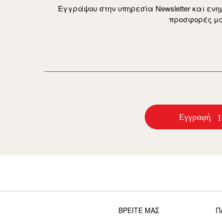
Εγγράψου στην υπηρεσία Newsletter και ενη
προσφορές μα
email
Εγγραφή
ΒΡΕΙΤΕ ΜΑΣ
Π