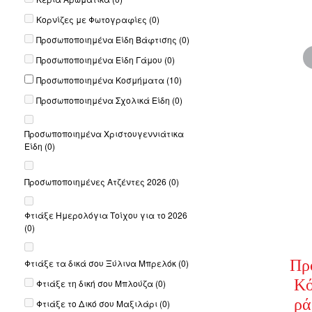
Κορνίζες με Φωτογραφίες
(0)
Προσωποποιημένα Είδη Βάφτισης
(0)
Προσωποποιημένα Είδη Γάμου
(0)
Προσωποποιημένα Κοσμήματα
(10)
Προσωποποιημένα Σχολικά Είδη
(0)
Προσωποποιημένα Χριστουγεννιάτικα
Είδη
(0)
Προσωποποιημένες Ατζέντες 2026
(0)
Φτιάξε Ημερολόγια Τοίχου για το 2026
(0)
Πρ
Φτιάξε τα δικά σου Ξύλινα Μπρελόκ
(0)
Κό
Φτιάξε τη δική σου Μπλούζα
(0)
ρά
Φτιάξε το Δικό σου Μαξιλάρι
(0)