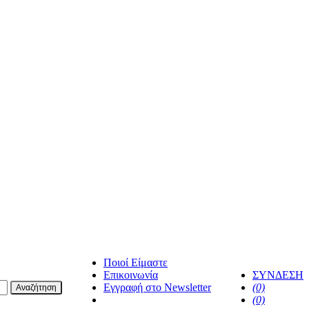
Ποιοί Είμαστε
Επικοινωνία
ΣΥΝΔΕΣΗ
Εγγραφή στο Newsletter
(0)
Αναζήτηση
facebook
(0)