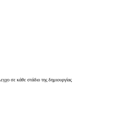
λεγχο σε κάθε στάδιο της δημιουργίας