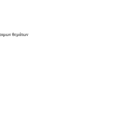
έτοιμων θεμάτων