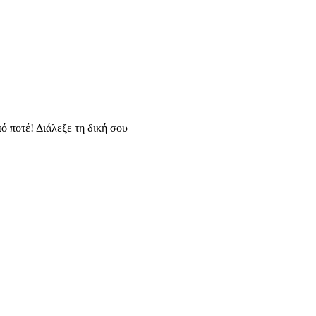
ό ποτέ! Διάλεξε τη δική σου