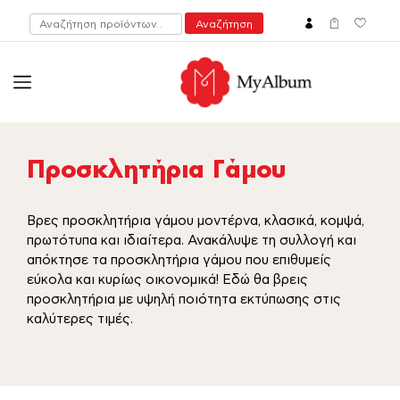
Αναζήτηση
Αναζήτηση
για:
open
myalbum.gr
Print your memories online!
Προσκλητήρια Γάμου
Βρες προσκλητήρια γάμου μοντέρνα, κλασικά, κομψά,
πρωτότυπα και ιδιαίτερα. Ανακάλυψε τη συλλογή και
απόκτησε τα προσκλητήρια γάμου που επιθυμείς
εύκολα και κυρίως οικονομικά! Εδώ θα βρεις
προσκλητήρια με υψηλή ποιότητα εκτύπωσης στις
καλύτερες τιμές.