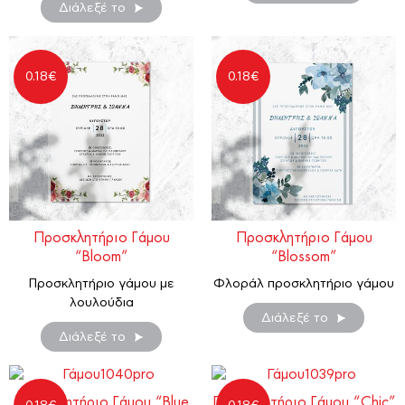
Διάλεξέ το
0.18
€
0.18
€
Προσκλητήριο Γάμου
Προσκλητήριο Γάμου
“Bloom”
“Blossom”
Προσκλητήριο γάμου με
Φλοράλ προσκλητήριο γάμου
λουλούδια
Διάλεξέ το
Διάλεξέ το
Προσκλητήριο Γάμου “Blue
Προσκλητήριο Γάμου “Chic”