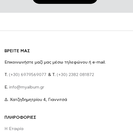
ΒΡΕΙΤΕ ΜΑΣ
Επικοινωνήστε μαζί μας μέσω τηλεφώνου ή e-mail.
Τ.
(+30) 6979569077
& Τ.
(+30) 2382 081872
E.
info@myalbum.gr
Δ. Χατζηδημητρίου 4, Γιαννιτσά
ΠΛΗΡΟΦΟΡΙΕΣ
Η Εταιρία