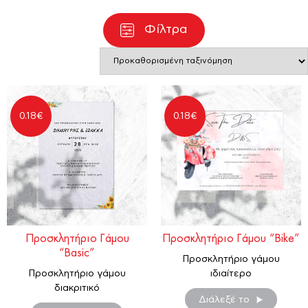
Φίλτρα
0.18
€
0.18
€
Προσκλητήριο Γάμου
Προσκλητήριο Γάμου “Bike”
“Basic”
Προσκλητήριο γάμου
Προσκλητήριο γάμου
ιδιαίτερο
διακριτικό
Διάλεξέ το