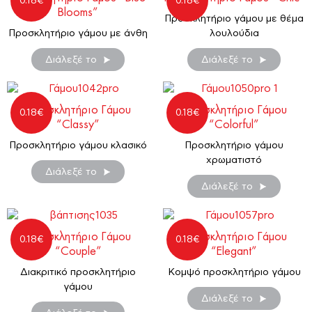
0.18
€
0.18
€
Blooms”
Προσκλητήριο γάμου με θέμα
Προσκλητήριο γάμου με άνθη
λουλούδια
Διάλεξέ το
Διάλεξέ το
Προσκλητήριο Γάμου
Προσκλητήριο Γάμου
0.18
€
0.18
€
“Classy”
“Colorful”
Προσκλητήριο γάμου κλασικό
Προσκλητήριο γάμου
χρωματιστό
Διάλεξέ το
Διάλεξέ το
Προσκλητήριο Γάμου
Προσκλητήριο Γάμου
0.18
€
0.18
€
“Couple”
“Elegant”
Διακριτικό προσκλητήριο
Κομψό προσκλητήριο γάμου
γάμου
Διάλεξέ το