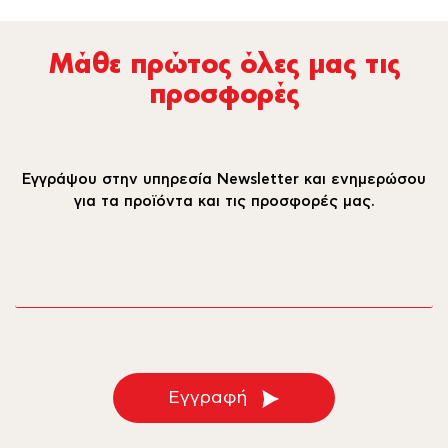
Μάθε πρώτος όλες µας τις
προσφορές
Εγγράψου στην υπηρεσία Newsletter και ενημερώσου
για τα προϊόντα και τις προσφορές μας.
email
Εγγραφή