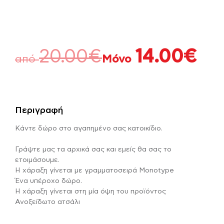
20.00
€
14.00
€
από
Μόνο
Περιγραφή
Κάντε δώρο στο αγαπημένο σας κατοικίδιο.
Γράψτε μας τα αρχικά σας και εμείς θα σας το
ετοιμάσουμε.
Η χάραξη γίνεται με γραμματοσειρά Monotype
Ένα υπέροχο δώρο.
Η χάραξη γίνεται στη μία όψη του προϊόντος
Ανοξείδωτο ατσάλι