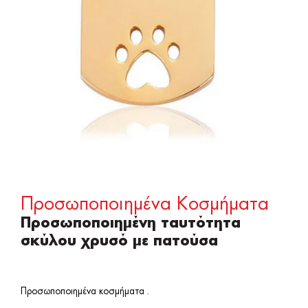
Προσωποποιημένα Κοσμήματα
Προσωποποιημένη ταυτότητα
σκύλου χρυσό με πατούσα
Προσωποποιημένα κοσμήματα .