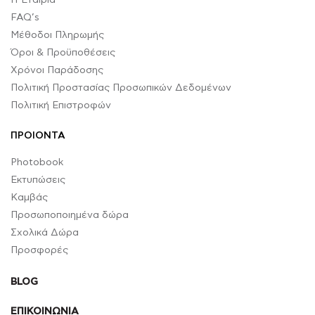
Η Εταιρία
FAQ’s
Μέθοδοι Πληρωμής
Όροι & Προϋποθέσεις
Χρόνοι Παράδοσης
Πολιτική Προστασίας Προσωπικών Δεδομένων
Πολιτική Επιστροφών
ΠΡΟΙΟΝΤΑ
Photobook
Εκτυπώσεις
Καμβάς
Προσωποποιημένα δώρα
Σχολικά Δώρα
Προσφορές
BLOG
ΕΠΙΚΟΙΝΩΝΙΑ