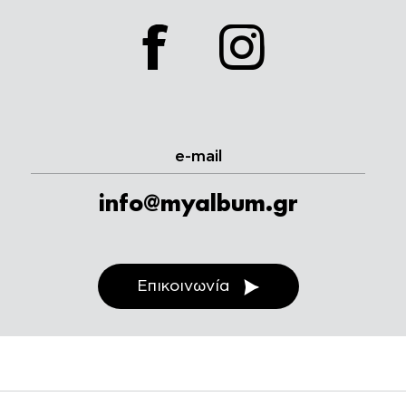
facebook
instagram
e-mail
info@myalbum.gr
Επικοινωνία