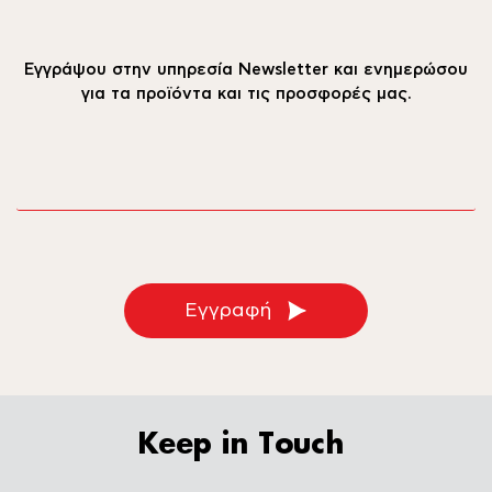
Εγγράψου στην υπηρεσία Newsletter και ενημερώσου
για τα προϊόντα και τις προσφορές μας.
email
Εγγραφή
Keep in Touch