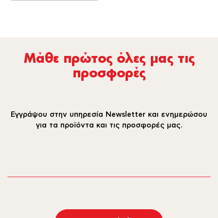
Μάθε πρώτος όλες µας τις
προσφορές
Εγγράψου στην υπηρεσία Newsletter και ενημερώσου
για τα προϊόντα και τις προσφορές μας.
email