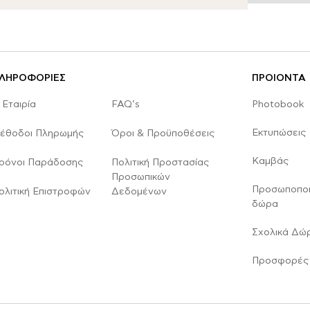
ΛΗΡΟΦΟΡΙΕΣ
ΠΡΟΙΟΝΤΑ
 Εταιρία
FAQ’s
Photobook
Εκτυπώσεις
έθοδοι Πληρωμής
Όροι & Προϋποθέσεις
Καμβάς
ρόνοι Παράδοσης
Πολιτική Προστασίας
Προσωπικών
Προσωποπο
ολιτική Επιστροφών
Δεδομένων
δώρα
Σχολικά Δώ
Προσφορές