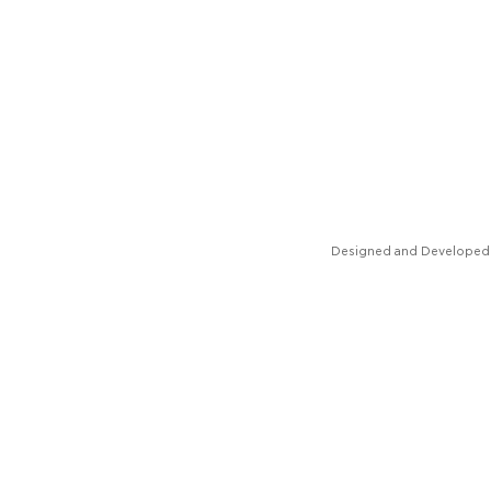
Designed and Developed