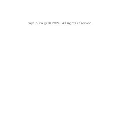
myalbum.gr © 2026. All rights reserved.