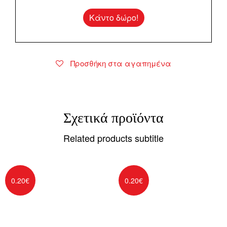
Κάντο δώρο!
Προσθήκη στα αγαπημένα
Σχετικά προϊόντα
Related products subtitle
0.20
€
0.20
€