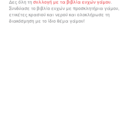
Δες όλη τη
συλλογή με τα βιβλία ευχών γάμου
.
Συνδύασε το βιβλίο ευχών με προσκλητήρια γάμου,
ετικέτες κρασιού και νερού και ολοκλήρωσε τη
διακόσμηση με το ίδιο θέμα γάμου!