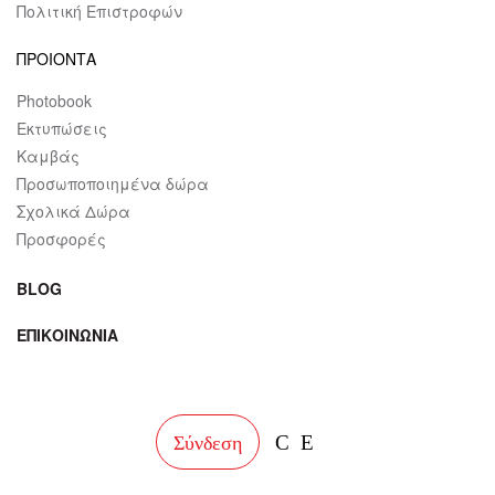
Πολιτική Επιστροφών
ΠΡΟΙΟΝΤΑ
Photobook
Εκτυπώσεις
Καμβάς
Προσωποποιημένα δώρα
Σχολικά Δώρα
Προσφορές
BLOG
ΕΠΙΚΟΙΝΩΝΙΑ
facebook
instagram
Σύνδεση