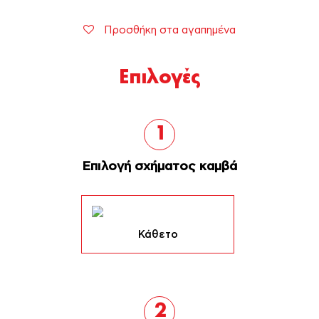
Προσθήκη στα αγαπημένα
Επιλογές
1
Επιλογή σχήματος καμβά
Κάθετο
2