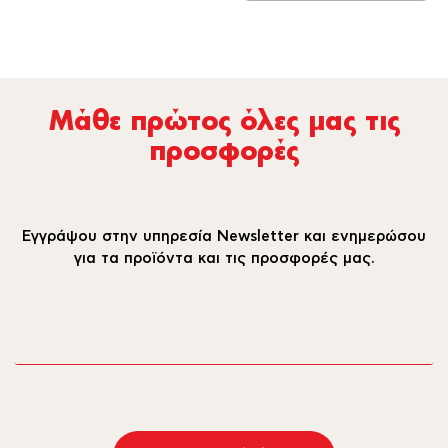
Μάθε πρώτος όλες µας τις
προσφορές
Εγγράψου στην υπηρεσία Newsletter και ενημερώσου
για τα προϊόντα και τις προσφορές μας.
email