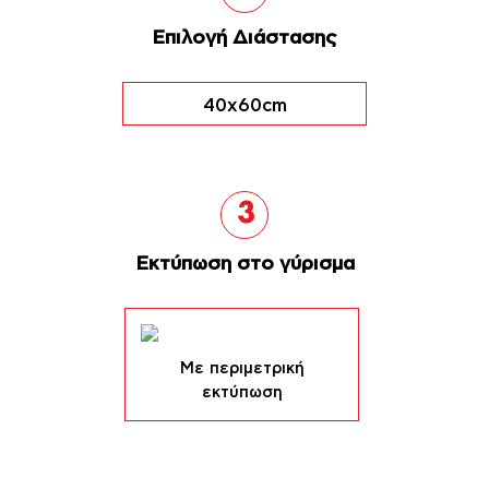
Επιλογή Διάστασης
40x60cm
3
Eκτύπωση στο γύρισμα
Με περιμετρική
εκτύπωση