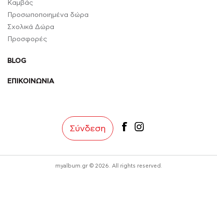
Καμβάς
Προσωποποιημένα δώρα
Σχολικά Δώρα
Προσφορές
BLOG
ΕΠΙΚΟΙΝΩΝΙΑ
facebook
instagram
Σύνδεση
myalbum.gr © 2026. All rights reserved.