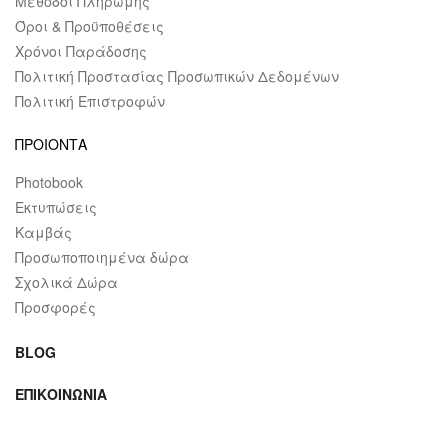
Μέθοδοι Πληρωμής
Όροι & Προϋποθέσεις
Χρόνοι Παράδοσης
Πολιτική Προστασίας Προσωπικών Δεδομένων
Πολιτική Επιστροφών
ΠΡΟΙΟΝΤΑ
Photobook
Εκτυπώσεις
Καμβάς
Προσωποποιημένα δώρα
Σχολικά Δώρα
Προσφορές
BLOG
ΕΠΙΚΟΙΝΩΝΙΑ