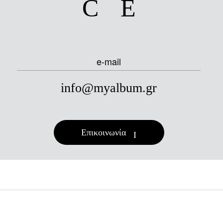
e-mail
info@myalbum.gr
Επικοινωνία