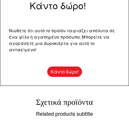
Κάντο δώρο!
Νιώθετε ότι αυτό το προϊόν ταιριάζει απόλυτα σε
ένα φίλο ή αγαπημένο πρόσωπο; Μπορείτε να
αγοράσετε μια δωροκάρτα για αυτό το
αντικείμενο!
Κάντο δώρο!
Σχετικά προϊόντα
Related products subtitle