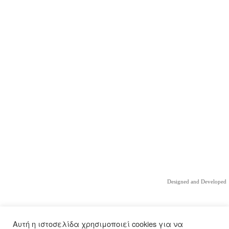
Designed and Developed
Αυτή η ιστοσελίδα χρησιμοποιεί cookies για να