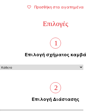
Προσθήκη στα αγαπημένα
Επιλογές
1
Επιλογή σχήματος καμβά
2
Επιλογή Διάστασης