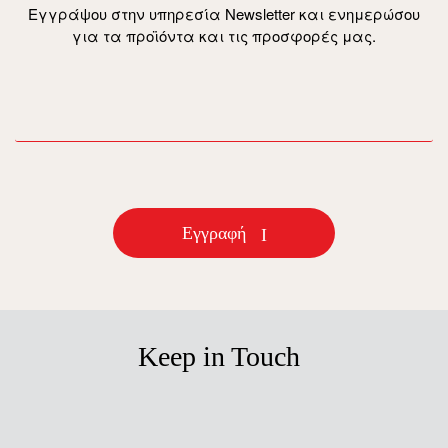
Εγγράψου στην υπηρεσία Newsletter και ενημερώσου
για τα προϊόντα και τις προσφορές μας.
email
Εγγραφή
Keep in Touch
facebook
instagram