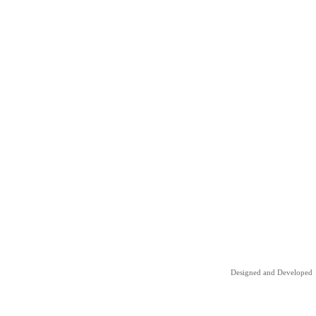
Designed and Developed