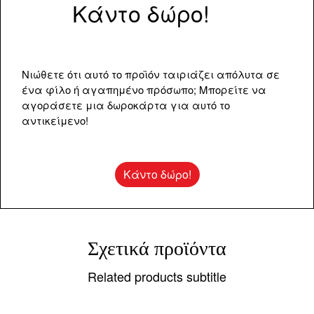
Κάντο δώρο!
Νιώθετε ότι αυτό το προϊόν ταιριάζει απόλυτα σε
ένα φίλο ή αγαπημένο πρόσωπο; Μπορείτε να
αγοράσετε μια δωροκάρτα για αυτό το
αντικείμενο!
Κάντο δώρο!
Σχετικά προϊόντα
Related products subtitle