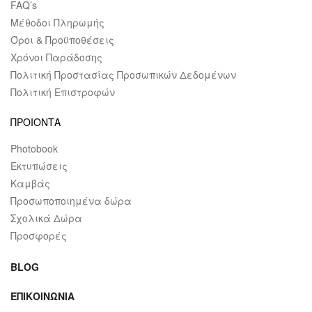
FAQ’s
Μέθοδοι Πληρωμής
Όροι & Προϋποθέσεις
Χρόνοι Παράδοσης
Πολιτική Προστασίας Προσωπικών Δεδομένων
Πολιτική Επιστροφών
ΠΡΟΙΟΝΤΑ
Photobook
Εκτυπώσεις
Καμβάς
Προσωποποιημένα δώρα
Σχολικά Δώρα
Προσφορές
BLOG
ΕΠΙΚΟΙΝΩΝΙΑ