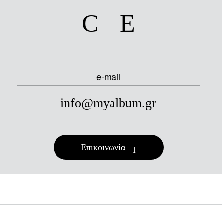
facebook
instagram
e-mail
info@myalbum.gr
Επικοινωνία