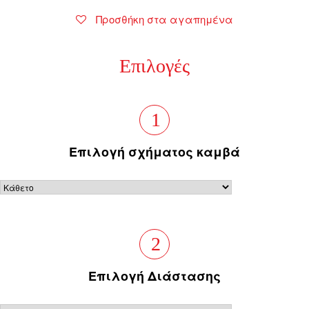
Προσθήκη στα αγαπημένα
Επιλογές
1
Επιλογή σχήματος καμβά
2
Επιλογή Διάστασης