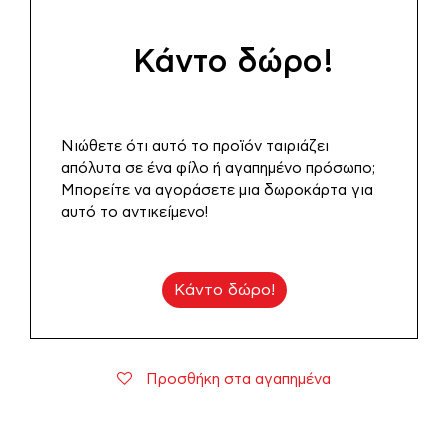
Κάντο δώρο!
Νιώθετε ότι αυτό το προϊόν ταιριάζει
απόλυτα σε ένα φίλο ή αγαπημένο πρόσωπο;
Μπορείτε να αγοράσετε μια δωροκάρτα για
αυτό το αντικείμενο!
Κάντο δώρο!
Προσθήκη στα αγαπημένα