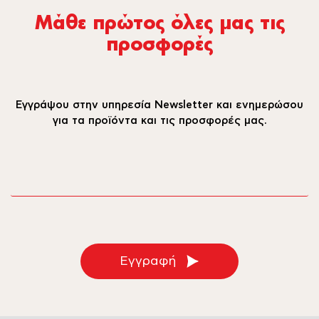
Μάθε πρώτος όλες µας τις
προσφορές
Εγγράψου στην υπηρεσία Newsletter και ενημερώσου
για τα προϊόντα και τις προσφορές μας.
email
Εγγραφή