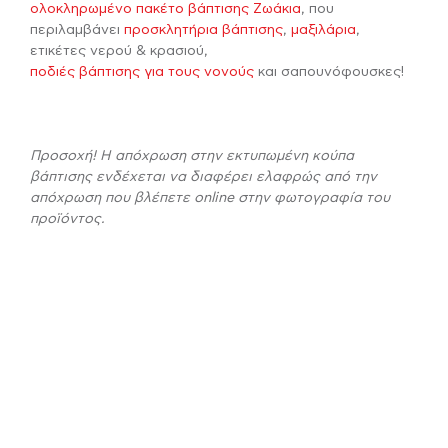
ολοκληρωμένο πακέτο βάπτισης Ζωάκια
, που
περιλαμβάνει
προσκλητήρια βάπτισης
,
μαξιλάρια
,
ετικέτες νερού & κρασιού,
ποδιές βάπτισης για τους νονούς
και σαπουνόφουσκες!
Προσοχή! Η απόχρωση στην εκτυπωμένη κούπα
βάπτισης ενδέχεται να διαφέρει ελαφρώς από την
απόχρωση που βλέπετε online στην φωτογραφία του
προϊόντος.