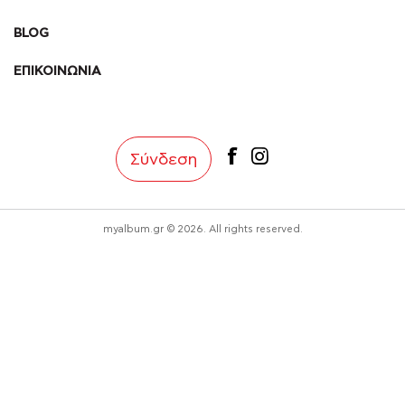
BLOG
ΕΠΙΚΟΙΝΩΝΙΑ
facebook
instagram
Σύνδεση
myalbum.gr © 2026. All rights reserved.