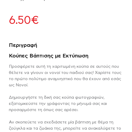
6.50
€
Περιγραφή
Κούπες Βάπτισης με Εκτύπωση
Προσφέρετε αυτή τη χαριτωμένη κούπα σε αυτούς που
θέλετε να γίνουν οι νονοί του παιδιού σας! Χαρίστε τους
το πρώτο πολύτιμο αναμνηστικό που θα έχουν από εσάς
ως Νονοί.
Δημιουργήστε τη δική σας κούπα φωτογραφιών,
εξατομικεύστε την γράφοντας το μήνυμά σας και
προσαρμόστε τη όπως σας αρέσει.
Αν σκοπεύετε να σχεδιάσετε μία βάπτιση με θέμα τη
ζούγκλα και τα ζωάκια της, μπορείτε να ανακαλύψετε το