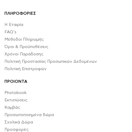
ΠΛΗΡΟΦΟΡΙΕΣ
Η Εταιρία
FAQ’s
Μέθοδοι Πληρωμής
Όροι & Προϋποθέσεις
Χρόνοι Παράδοσης
Πολιτική Προστασίας Προσωπικών Δεδομένων
Πολιτική Επιστροφών
ΠΡΟΙΟΝΤΑ
Photobook
Εκτυπώσεις
Καμβάς
Προσωποποιημένα δώρα
Σχολικά Δώρα
Προσφορές