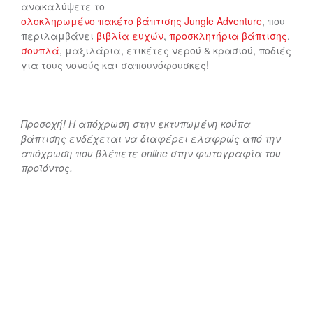
ανακαλύψετε το
ολοκληρωμένο πακέτο βάπτισης Jungle Adventure
, που
περιλαμβάνει
βιβλία ευχών
,
προσκλητήρια βάπτισης
,
σουπλά
, μαξιλάρια, ετικέτες νερού & κρασιού, ποδιές
για τους νονούς και σαπουνόφουσκες!
Προσοχή! Η απόχρωση στην εκτυπωμένη κούπα
βάπτισης ενδέχεται να διαφέρει ελαφρώς από την
απόχρωση που βλέπετε online στην φωτογραφία του
προϊόντος.