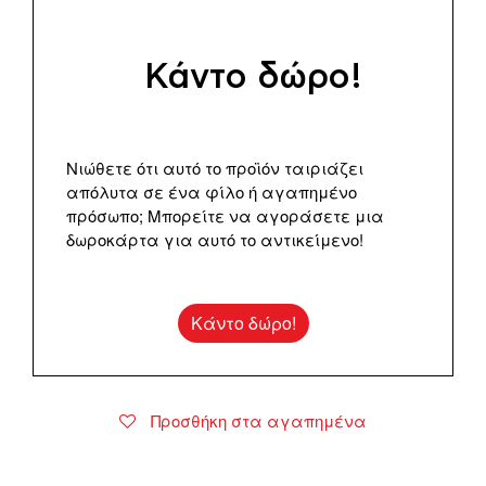
Κάντο δώρο!
Νιώθετε ότι αυτό το προϊόν ταιριάζει
απόλυτα σε ένα φίλο ή αγαπημένο
πρόσωπο; Μπορείτε να αγοράσετε μια
δωροκάρτα για αυτό το αντικείμενο!
Κάντο δώρο!
Προσθήκη στα αγαπημένα