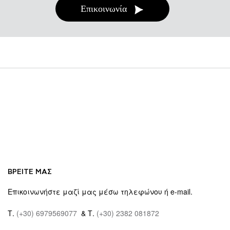
Επικοινωνία
ΒΡΕΙΤΕ ΜΑΣ
Επικοινωνήστε μαζί μας μέσω τηλεφώνου ή e-mail.
Τ.
(+30) 6979569077
& Τ.
(+30) 2382 081872