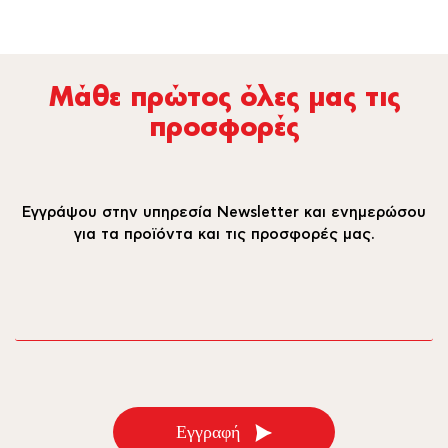
Μάθε πρώτος όλες µας τις
προσφορές
Εγγράψου στην υπηρεσία Newsletter και ενημερώσου
για τα προϊόντα και τις προσφορές μας.
email
Εγγραφή