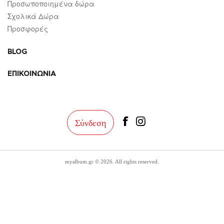
Προσωποποιημένα δώρα
Σχολικά Δώρα
Προσφορές
BLOG
ΕΠΙΚΟΙΝΩΝΙΑ
facebook
instagram
Σύνδεση
myalbum.gr © 2026. All rights reserved.