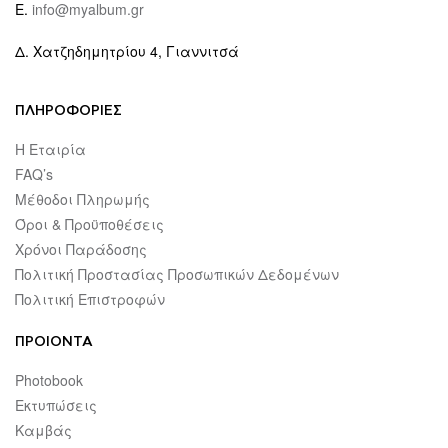
E.
info@myalbum.gr
Δ. Χατζηδημητρίου 4, Γιαννιτσά
ΠΛΗΡΟΦΟΡΙΕΣ
Η Εταιρία
FAQ’s
Μέθοδοι Πληρωμής
Όροι & Προϋποθέσεις
Χρόνοι Παράδοσης
Πολιτική Προστασίας Προσωπικών Δεδομένων
Πολιτική Επιστροφών
ΠΡΟΙΟΝΤΑ
Photobook
Εκτυπώσεις
Καμβάς