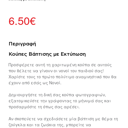
6.50
€
Περιγραφή
Κούπες Βάπτισης με Εκτύπωση
Προσφέρετε αυτή τη χαριτωμένη κούπα σε αυτούς
που θέλετε να γίνουν οι νονοί του παιδιού σας!
Χαρίστε τους το πρώτο πολύτιμο αναμνηστικό που θα
έχουν από εσάς ως Νονοί.
Δημιουργήστε τη δική σας κούπα φωτογραφιών,
εξατομικεύστε την γράφοντας το μήνυμά σας και
προσαρμόστε τη όπως σας αρέσει.
Αν σκοπεύετε να σχεδιάσετε μία βάπτιση με θέμα τη
ζούγκλα και τα ζωάκια της, μπορείτε να