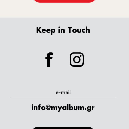
Keep in Touch
facebook
instagram
e-mail
info@myalbum.gr