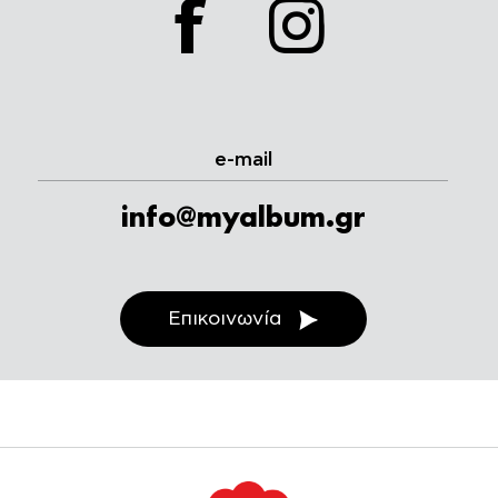
facebook
instagram
e-mail
info@myalbum.gr
Επικοινωνία