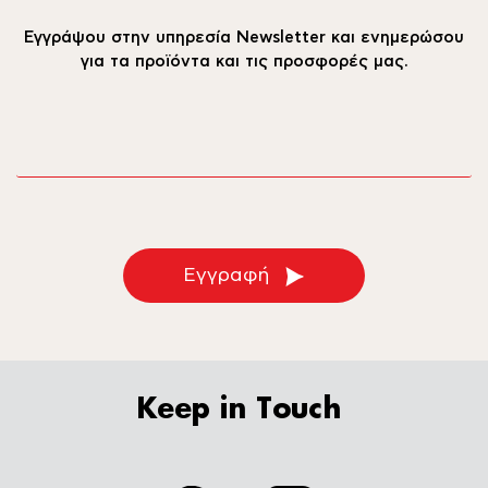
Εγγράψου στην υπηρεσία Newsletter και ενημερώσου
για τα προϊόντα και τις προσφορές μας.
email
Εγγραφή
Keep in Touch