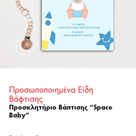
Προσωποποιημένα Είδη
Βάφτισης
Προσκλητήριο Βάπτισης “Space
Baby”