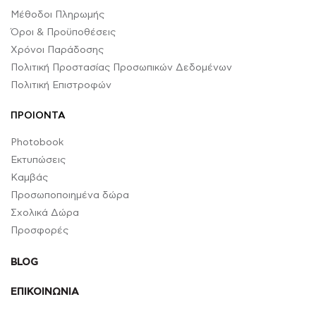
Μέθοδοι Πληρωμής
Όροι & Προϋποθέσεις
Χρόνοι Παράδοσης
Πολιτική Προστασίας Προσωπικών Δεδομένων
Πολιτική Επιστροφών
ΠΡΟΙΟΝΤΑ
Photobook
Εκτυπώσεις
Καμβάς
Προσωποποιημένα δώρα
Σχολικά Δώρα
Προσφορές
BLOG
ΕΠΙΚΟΙΝΩΝΙΑ