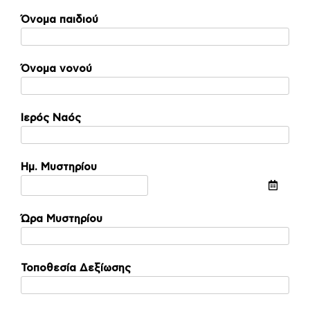
Όνομα παιδιού
Όνομα νονού
Ιερός Ναός
Ημ. Μυστηρίου
Ώρα Μυστηρίου
Τοποθεσία Δεξίωσης