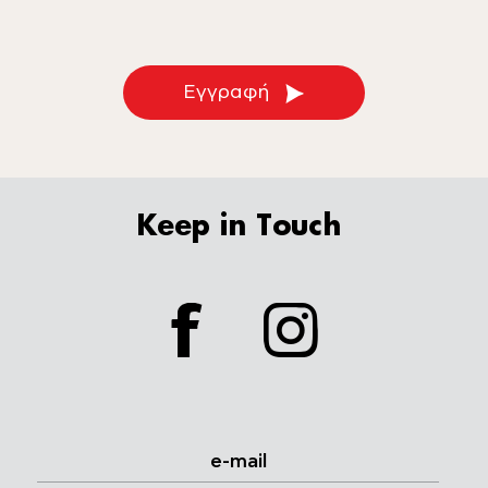
Εγγραφή
Keep in Touch
facebook
instagram
e-mail