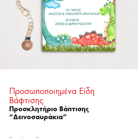
Προσωποποιημένα Είδη
Βάφτισης
Προσκλητήριο Βάπτισης
“Δεινοσαυράκια”