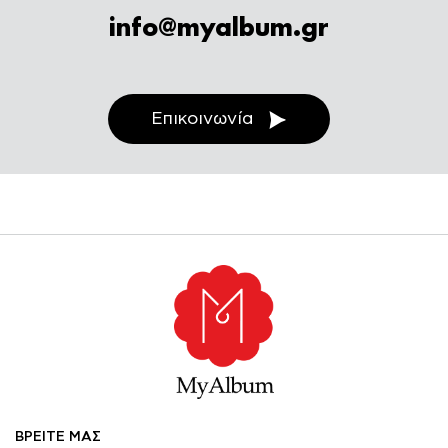
info@myalbum.gr
Επικοινωνία
ΒΡΕΙΤΕ ΜΑΣ