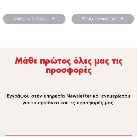
Προσκλητήρια βάπτισης
Προσκλητήρια βάπτισης
Φτιάξε το δικό σου
Φτιάξε το δικό σου
Μάθε πρώτος όλες µας τις
προσφορές
Εγγράψου στην υπηρεσία Newsletter και ενημερώσου
για τα προϊόντα και τις προσφορές μας.
email