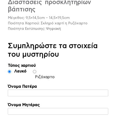
Διαστάσεις προσκλητηρίων
βάπτισης
Μέγεθος: 9,5×14,5cm – 14,5×19,5cm
Ποιότητα Χαρτιού: Σκληρό χαρτί η Ρυζόχαρτο
Ποιότητα Εκτύπωσης: Ψηφιακή
Συμπληρώστε τα στοιχεία
του μυστηρίου
Τύπος χαρτιού
Λευκό
Ριζόχαρτο
Όνομα Πατέρα
Όνομα Μητέρας