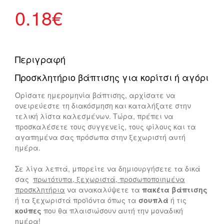
0.18
€
Περιγραφή
Προσκλητήριο βάπτισης για κορίτσι ή αγόρι
Ορίσατε ημερομηνία βάπτισης, αρχίσατε να
ονειρεύεστε τη διακόσμηση και καταλήξατε στην
τελική λίστα καλεσμένων. Τώρα, πρέπει να
προσκαλέσετε τους συγγενείς, τους φίλους και τα
αγαπημένα σας πρόσωπα στην ξεχωριστή αυτή
ημέρα.
Σε λίγα λεπτά, μπορείτε να δημιουργήσετε τα δικά
σας
πρωτότυπα, ξεχωριστά, προσωποποιημένα
προσκλητήρια
να ανακαλύψετε τα
πακέτα βάπτισης
ή τα ξεχωριστά προϊόντα όπως τα
σουπλά
ή τις
κούπες
που θα πλαισιώσουν αυτή την μοναδική
ημέρα!