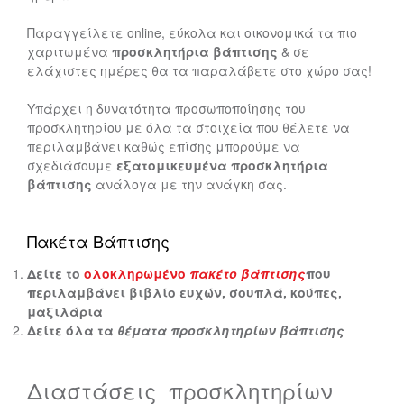
Παραγγείλετε online, εύκολα και οικονομικά τα πιο
χαριτωμένα
προσκλητήρια βάπτισης
& σε
ελάχιστες ημέρες θα τα παραλάβετε στο χώρο σας!
Υπάρχει η δυνατότητα προσωποποίησης του
προσκλητηρίου με όλα τα στοιχεία που θέλετε να
περιλαμβάνει καθώς επίσης μπορούμε να
σχεδιάσουμε
εξατομικευμένα προσκλητήρια
βάπτισης
ανάλογα με την ανάγκη σας.
Πακέτα Βάπτισης
Δείτε το
ολοκληρωμένο
πακέτο βάπτισης
που
περιλαμβάνει βιβλίο ευχών, σουπλά, κούπες,
μαξιλάρια
Δείτε όλα τα
θέματα προσκλητηρίων βάπτισης
Διαστάσεις προσκλητηρίων