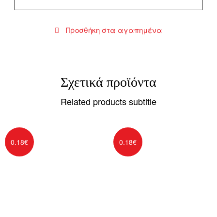
Προσθήκη στα αγαπημένα
Σχετικά προϊόντα
Related products subtitle
0.18
€
0.18
€