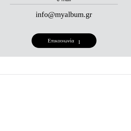
info@myalbum.gr
Επικοινωνία