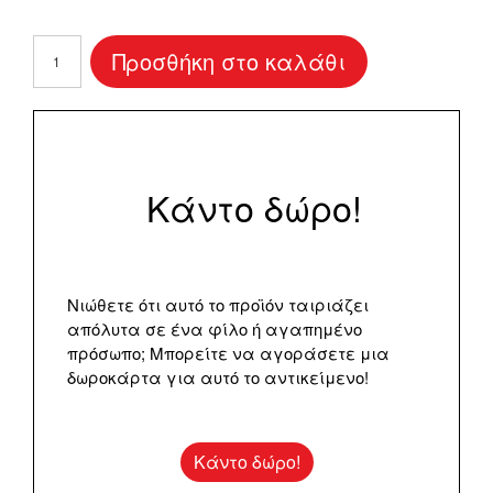
Προσκλητήριο
Προσθήκη στο καλάθι
Βάπτισης
Little
Butterfly
ποσότητα
Κάντο δώρο!
Νιώθετε ότι αυτό το προϊόν ταιριάζει
απόλυτα σε ένα φίλο ή αγαπημένο
πρόσωπο; Μπορείτε να αγοράσετε μια
δωροκάρτα για αυτό το αντικείμενο!
Κάντο δώρο!