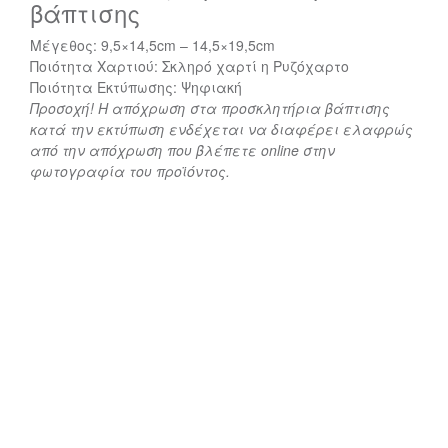
βάπτισης
Μέγεθος: 9,5×14,5cm – 14,5×19,5cm
Ποιότητα Χαρτιού: Σκληρό χαρτί η Ρυζόχαρτο
Ποιότητα Εκτύπωσης: Ψηφιακή
Προσοχή! Η απόχρωση στα προσκλητήρια βάπτισης
κατά την εκτύπωση ενδέχεται να διαφέρει ελαφρώς
από την απόχρωση που βλέπετε online στην
φωτογραφία του προϊόντος.