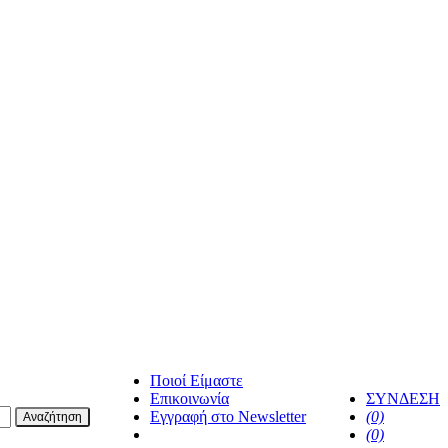
Ποιοί Είμαστε
Επικοινωνία
ΣΥΝΔΕΣΗ
Εγγραφή στο Newsletter
(0)
Αναζήτηση
facebook
(0)