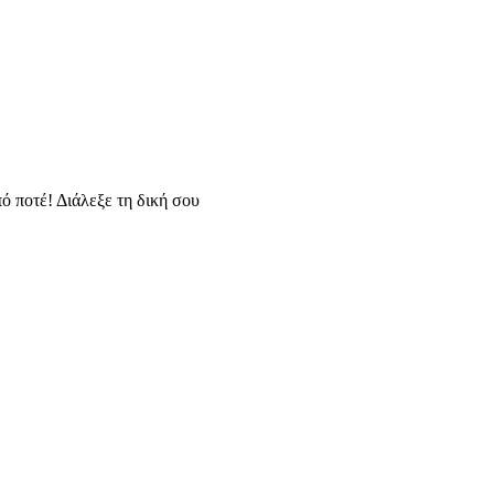
ό ποτέ! Διάλεξε τη δική σου