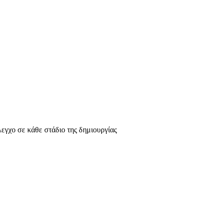
λεγχο σε κάθε στάδιο της δημιουργίας