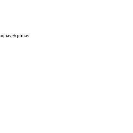
έτοιμων θεμάτων