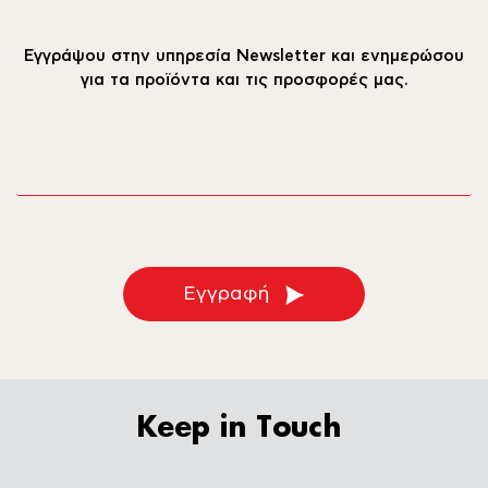
Εγγράψου στην υπηρεσία Newsletter και ενημερώσου
για τα προϊόντα και τις προσφορές μας.
email
Εγγραφή
Keep in Touch