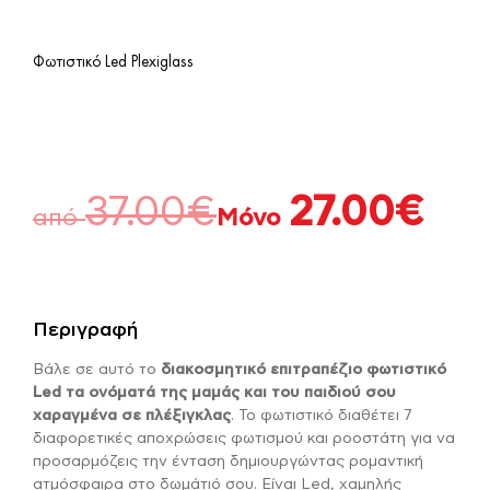
Φωτιστικό Led Plexiglass
37.00
€
27.00
€
από
Μόνο
Περιγραφή
Βάλε σε αυτό το
διακοσμητικό επιτραπέζιο φωτιστικό
Led τα ονόματά της μαμάς και του παιδιού σου
χαραγμένα σε πλέξιγκλας
. Το φωτιστικό διαθέτει 7
διαφορετικές αποχρώσεις φωτισμού και ροοστάτη για να
προσαρμόζεις την ένταση δημιουργώντας ρομαντική
ατμόσφαιρα στο δωμάτιό σου. Είναι Led, χαμηλής