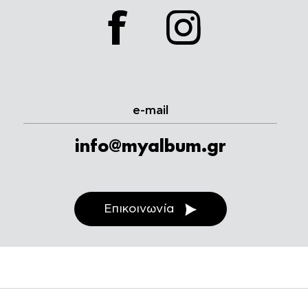
facebook
instagram
e-mail
info@myalbum.gr
Επικοινωνία