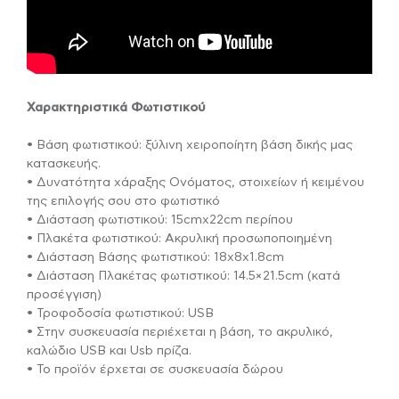
Χαρακτηριστικά Φωτιστικού
• Βάση φωτιστικού: ξύλινη χειροποίητη βάση δικής μας
κατασκευής.
• Δυνατότητα χάραξης Ονόματος, στοιχείων ή κειμένου
της επιλογής σου στο φωτιστικό
• Διάσταση φωτιστικού: 15cmx22cm περίπου
• Πλακέτα φωτιστικού: Ακρυλική προσωποποιημένη
• Διάσταση Βάσης φωτιστικού: 18x8x1.8cm
• Διάσταση Πλακέτας φωτιστικού: 14.5×21.5cm (κατά
προσέγγιση)
• Τροφοδοσία φωτιστικού: USB
• Στην συσκευασία περιέχεται η βάση, το ακρυλικό,
καλώδιο USB και Usb πρίζα.
• Το προϊόν έρχεται σε συσκευασία δώρου