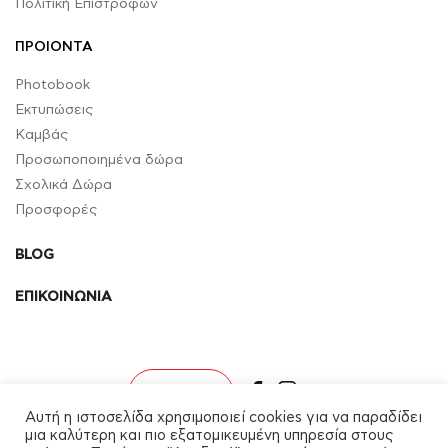
Πολιτική Επιστροφών
ΠΡΟΙΟΝΤΑ
Photobook
Εκτυπώσεις
Καμβάς
Προσωποποιημένα δώρα
Σχολικά Δώρα
Προσφορές
BLOG
ΕΠΙΚΟΙΝΩΝΙΑ
facebook
instagram
Σύνδεση
Αυτή η ιστοσελίδα χρησιμοποιεί cookies για να παραδίδει
μια καλύτερη και πιο εξατομικευμένη υπηρεσία στους