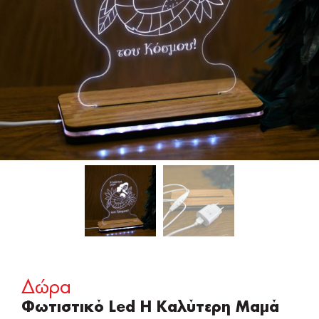
Δώρα
Φωτιστικό Led Η Καλύτερη Μαμά