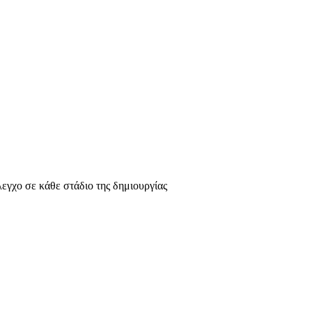
λεγχο σε κάθε στάδιο της δημιουργίας