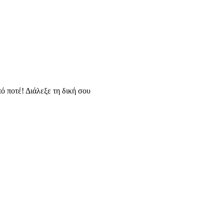
ό ποτέ! Διάλεξε τη δική σου