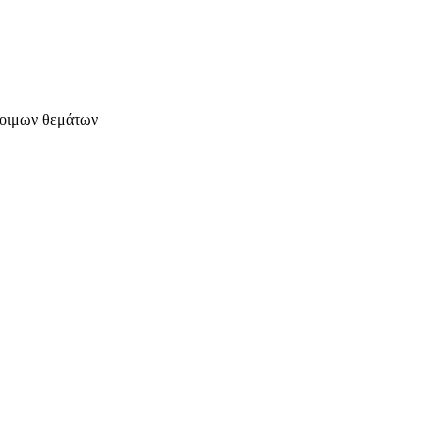
έτοιμων θεμάτων