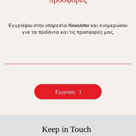
Εγγράψου στην υπηρεσία Newsletter και ενημερώσου
για τα προϊόντα και τις προσφορές μας.
email
Εγγραφή
Keep in Touch