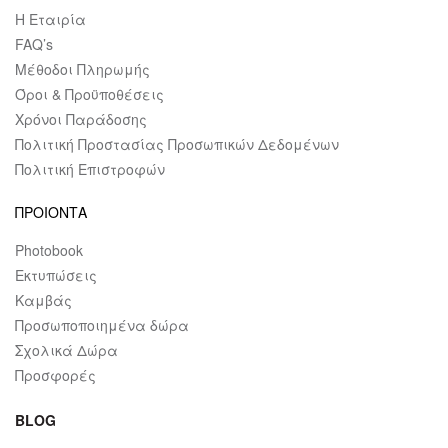
Η Εταιρία
FAQ’s
Μέθοδοι Πληρωμής
Όροι & Προϋποθέσεις
Χρόνοι Παράδοσης
Πολιτική Προστασίας Προσωπικών Δεδομένων
Πολιτική Επιστροφών
ΠΡΟΙΟΝΤΑ
Photobook
Εκτυπώσεις
Καμβάς
Προσωποποιημένα δώρα
Σχολικά Δώρα
Προσφορές
BLOG