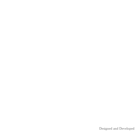
Designed and Developed