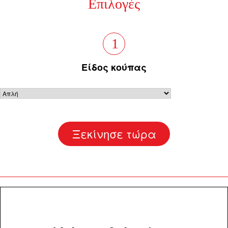
Επιλογές
1
Είδος κούπας
Ξεκίνησε τώρα