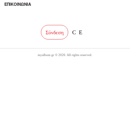
ΕΠΙΚΟΙΝΩΝΙΑ
facebook
instagram
Σύνδεση
myalbum.gr © 2026. All rights reserved.