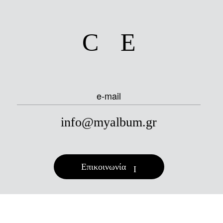
facebook
instagram
e-mail
info@myalbum.gr
Επικοινωνία