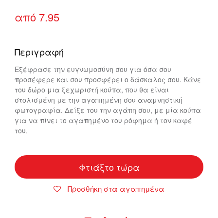
από
7.95
Περιγραφή
Εξέφρασε την ευγνωμοσύνη σου για όσα σου
προσέφερε και σου προσφέρει ο δάσκαλος σου. Κάνε
του δώρο μια ξεχωριστή κούπα, που θα είναι
στολισμένη με την αγαπημένη σου αναμνηστική
φωτογραφία. Δείξε του την αγάπη σου, με μία κούπα
για να πίνει το αγαπημένο του ρόφημα ή τον καφέ
του.
Φτιάξτο τώρα
Προσθήκη στα αγαπημένα