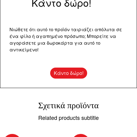
Κάντο δώρο!
Νιώθετε ότι αυτό το προϊόν ταιριάζει απόλυτα σε
ένα φίλο ή αγαπημένο πρόσωπο; Μπορείτε να
αγοράσετε μια δωροκάρτα για αυτό το
αντικείμενο!
Κάντο δώρο!
Σχετικά προϊόντα
Related products subtitle