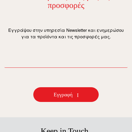
προσφορές
Εγγράψου στην υπηρεσία Newsletter και ενημερώσου
για τα προϊόντα και τις προσφορές μας.
email
Εγγραφή
Keep in Touch