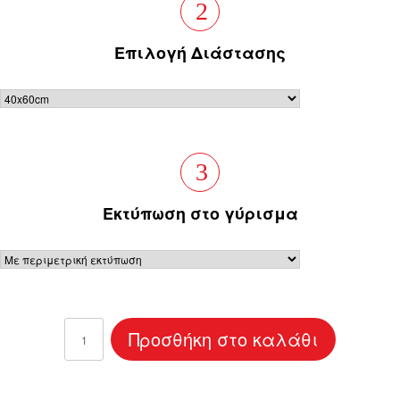
2
Επιλογή Διάστασης
3
Eκτύπωση στο γύρισμα
Καμβάς
Προσθήκη στο καλάθι
love
yourself
40x60