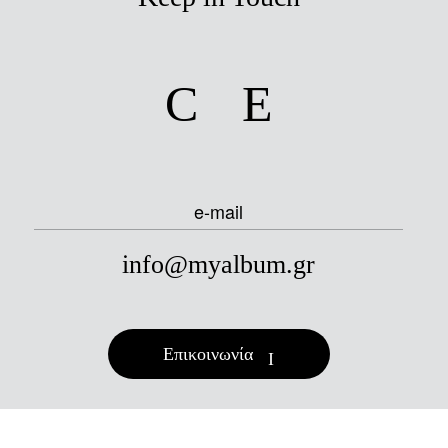
facebook
instagram
e-mail
info@myalbum.gr
Επικοινωνία