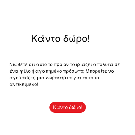
ποσότητα
Κάντο δώρο!
Νιώθετε ότι αυτό το προϊόν ταιριάζει απόλυτα σε
ένα φίλο ή αγαπημένο πρόσωπο; Μπορείτε να
αγοράσετε μια δωροκάρτα για αυτό το
αντικείμενο!
Κάντο δώρο!