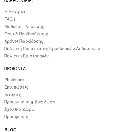
ΠΛΗΡΟΦΟΡΙΕΣ
Η Εταιρία
FAQ’s
Μέθοδοι Πληρωμής
Όροι & Προϋποθέσεις
Χρόνοι Παράδοσης
Πολιτική Προστασίας Προσωπικών Δεδομένων
Πολιτική Επιστροφών
ΠΡΟΙΟΝΤΑ
Photobook
Εκτυπώσεις
Καμβάς
Προσωποποιημένα δώρα
Σχολικά Δώρα
Προσφορές
BLOG