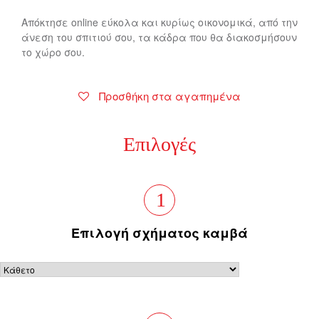
Απόκτησε online εύκολα και κυρίως οικονομικά, από την
άνεση του σπιτιού σου, τα κάδρα που θα διακοσμήσουν
το χώρο σου.
Προσθήκη στα αγαπημένα
Επιλογές
1
Επιλογή σχήματος καμβά