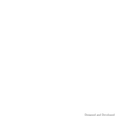
Designed and Developed