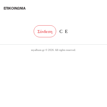
ΕΠΙΚΟΙΝΩΝΙΑ
facebook
instagram
Σύνδεση
myalbum.gr © 2026. All rights reserved.