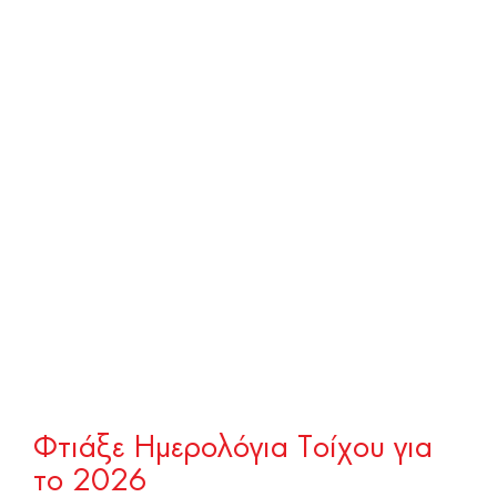
Φτιάξε Ημερολόγια Τοίχου για
το 2026