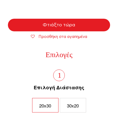
Φτιάξτο τώρα
Προσθήκη στα αγαπημένα
Επιλογές
1
Επιλογή Διάστασης
20x30
30x20