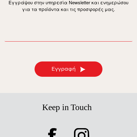
Εγγράψου στην υπηρεσία Newsletter και ενημερώσου
για τα προϊόντα και τις προσφορές μας.
email
Εγγραφή
Keep in Touch
facebook
instagram