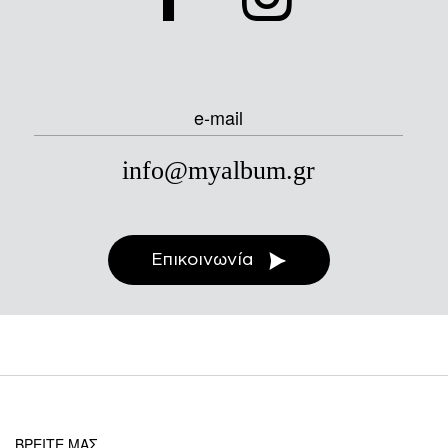
e-mail
info@myalbum.gr
Επικοινωνία
ΒΡΕΙΤΕ ΜΑΣ