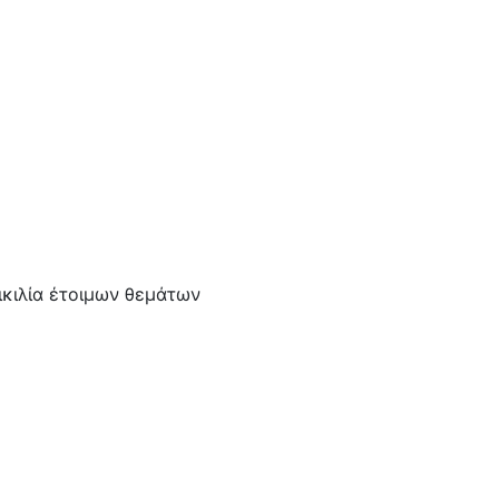
ικιλία έτοιμων θεμάτων