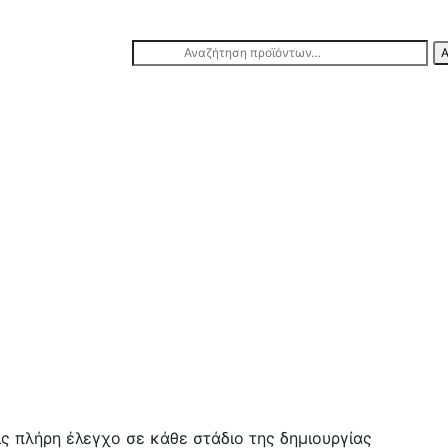
Αναζήτηση
Α
για:
ις πλήρη έλεγχο σε κάθε στάδιο της δημιουργίας