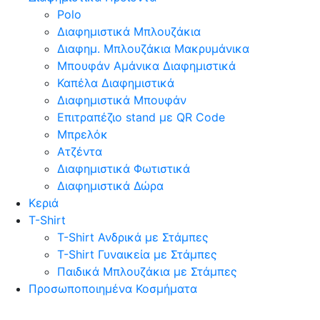
Polo
Διαφημιστικά Μπλουζάκια
Διαφημ. Μπλουζάκια Μακρυμάνικα
Μπουφάν Αμάνικα Διαφημιστικά
Καπέλα Διαφημιστικά
Διαφημιστικά Μπουφάν
Επιτραπέζιο stand με QR Code
Μπρελόκ
Ατζέντα
Διαφημιστικά Φωτιστικά
Διαφημιστικά Δώρα
Κεριά
T-Shirt
T-Shirt Ανδρικά με Στάμπες
T-Shirt Γυναικεία με Στάμπες
Παιδικά Μπλουζάκια με Στάμπες
Προσωποποιημένα Κοσμήματα