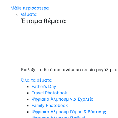
Μάθε περισσότερα
Θέματα
Έτοιμα θέματα
Επίλεξε το δικό σου ανάμεσα σε μία μεγάλη πο
Όλα τα θέματα
Father’s Day
Travel Photobook
Ψηφιακό Άλμπουμ για Σχολείο
Family Photobook
Ψηφιακό Άλμπουμ Γάμου & Βάπτισης