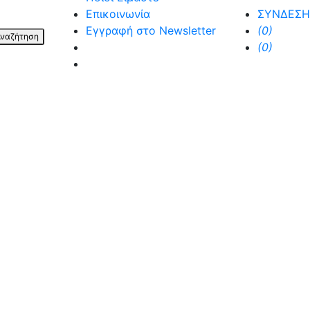
Επικοινωνία
ΣΥΝΔΕΣΗ
Εγγραφή στο Newsletter
(0)
ναζήτηση
facebook
(0)
instagram