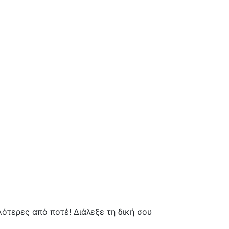
ότερες από ποτέ! Διάλεξε τη δική σου