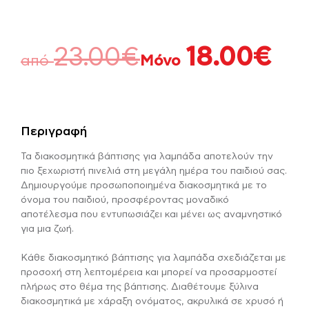
23.00
€
18.00
€
από
Μόνο
Περιγραφή
Τα διακοσμητικά βάπτισης για λαμπάδα αποτελούν την
πιο ξεχωριστή πινελιά στη μεγάλη ημέρα του παιδιού σας.
Δημιουργούμε προσωποποιημένα διακοσμητικά με το
όνομα του παιδιού, προσφέροντας μοναδικό
αποτέλεσμα που εντυπωσιάζει και μένει ως αναμνηστικό
για μια ζωή.
Κάθε διακοσμητικό βάπτισης για λαμπάδα σχεδιάζεται με
προσοχή στη λεπτομέρεια και μπορεί να προσαρμοστεί
πλήρως στο θέμα της βάπτισης. Διαθέτουμε ξύλινα
διακοσμητικά με χάραξη ονόματος, ακρυλικά σε χρυσό ή