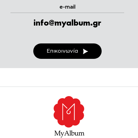
e-mail
info@myalbum.gr
Επικοινωνία