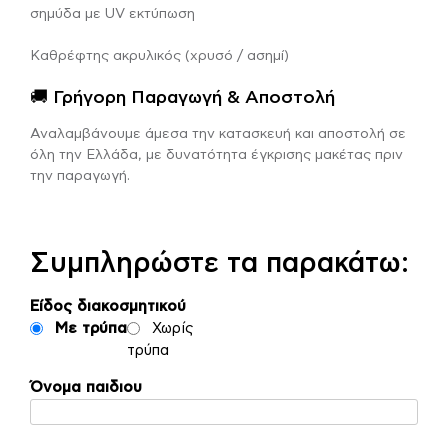
σημύδα με UV εκτύπωση
Καθρέφτης ακρυλικός (χρυσό / ασημί)
🚚 Γρήγορη Παραγωγή & Αποστολή
Αναλαμβάνουμε άμεσα την κατασκευή και αποστολή σε
όλη την Ελλάδα, με δυνατότητα έγκρισης μακέτας πριν
την παραγωγή.
Συμπληρώστε τα παρακάτω:
Είδος διακοσμητικού
Με τρύπα
Χωρίς
τρύπα
Όνομα παιδιου