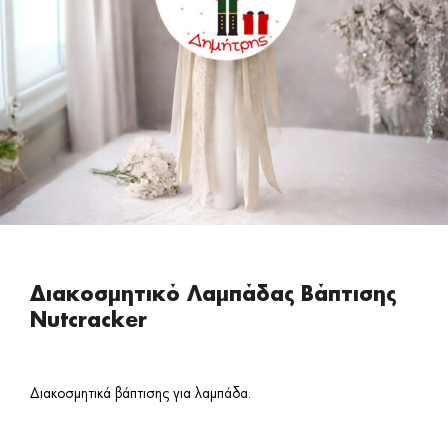
Διακοσμητικό Λαμπάδας Βάπτισης
Nutcracker
Διακοσμητικά βάπτισης για λαμπάδα.