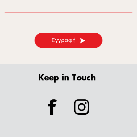
Εγγραφή
Keep in Touch
facebook
instagram