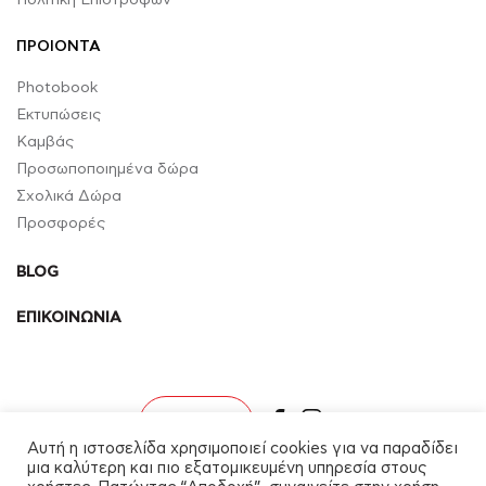
ΠΡΟΙΟΝΤΑ
Photobook
Εκτυπώσεις
Καμβάς
Προσωποποιημένα δώρα
Σχολικά Δώρα
Προσφορές
BLOG
ΕΠΙΚΟΙΝΩΝΙΑ
facebook
instagram
Σύνδεση
Αυτή η ιστοσελίδα χρησιμοποιεί cookies για να παραδίδει
μια καλύτερη και πιο εξατομικευμένη υπηρεσία στους