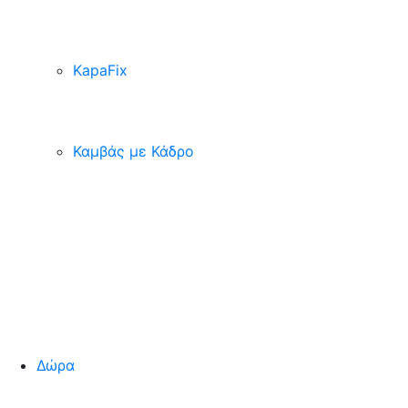
KapaFix
Καμβάς με Κάδρο
Δώρα