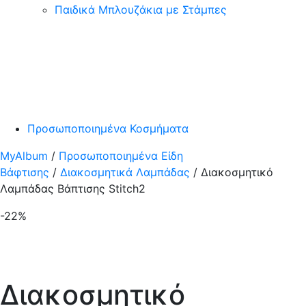
Παιδικά Μπλουζάκια με Στάμπες
Προσωποποιημένα Κοσμήματα
MyAlbum
/
Προσωποποιημένα Είδη
Βάφτισης
/
Διακοσμητικά Λαμπάδας
/ Διακοσμητικό
Λαμπάδας Βάπτισης Stitch2
-22
%
Διακοσμητικό