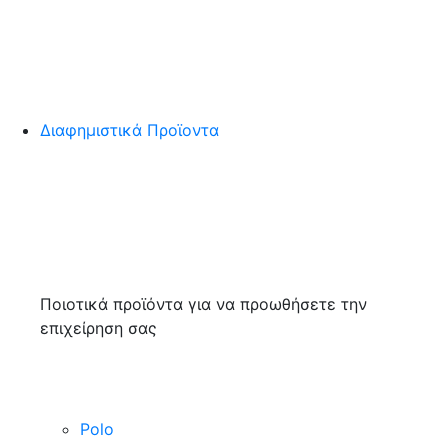
Διαφημιστικά Προϊοντα
Ποιοτικά προϊόντα για να προωθήσετε την
επιχείρηση σας
Polo