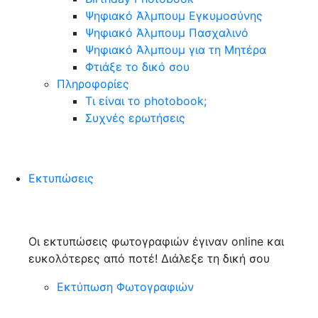
Ψηφιακό Άλμπουμ Εγκυμοσύνης
Ψηφιακό Άλμπουμ Πασχαλινό
Ψηφιακό Άλμπουμ για τη Μητέρα
Φτιάξε το δικό σου
Πληροφορίες
Τι είναι το photobook;
Συχνές ερωτήσεις
Εκτυπώσεις
Οι εκτυπώσεις φωτογραφιών έγιναν online και
ευκολότερες από ποτέ! Διάλεξε τη δική σου
Εκτύπωση Φωτογραφιών