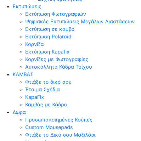
Εκτυπώσεις
Εκτύπωση Φωτογραφιών
Ψηφιακές Εκτυπώσεις Μεγάλων Διαστάσεων
Εκτύπωση σε καμβά
Εκτύπωση Polaroid
Κορνίζα
Εκτύπωση Kapafix
Κορνίζες με Φωτογραφίες
Αυτοκόλλητα Κάδρα Τοίχου
ΚΑΜΒΑΣ
Φτιάξε το δικό σου
Έτοιμα Σχέδια
KapaFix
Καμβάς με Κάδρο
Δώρα
Προσωποποιημένες Κούπες
Custom Mousepads
Φτιάξε το Δικό σου Μαξιλάρι