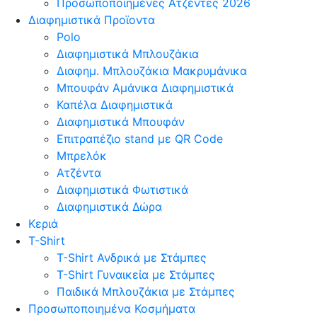
Προσωποποιημένες Ατζέντες 2026
Διαφημιστικά Προϊοντα
Polo
Διαφημιστικά Μπλουζάκια
Διαφημ. Μπλουζάκια Μακρυμάνικα
Μπουφάν Αμάνικα Διαφημιστικά
Καπέλα Διαφημιστικά
Διαφημιστικά Μπουφάν
Επιτραπέζιο stand με QR Code
Μπρελόκ
Ατζέντα
Διαφημιστικά Φωτιστικά
Διαφημιστικά Δώρα
Κεριά
T-Shirt
T-Shirt Ανδρικά με Στάμπες
T-Shirt Γυναικεία με Στάμπες
Παιδικά Μπλουζάκια με Στάμπες
Προσωποποιημένα Κοσμήματα