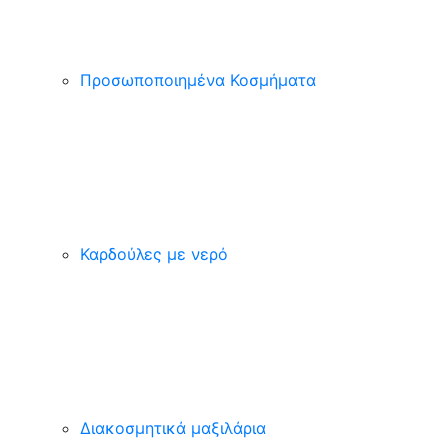
Προσωποποιημένα Κοσμήματα
Καρδούλες με νερό
Διακοσμητικά μαξιλάρια