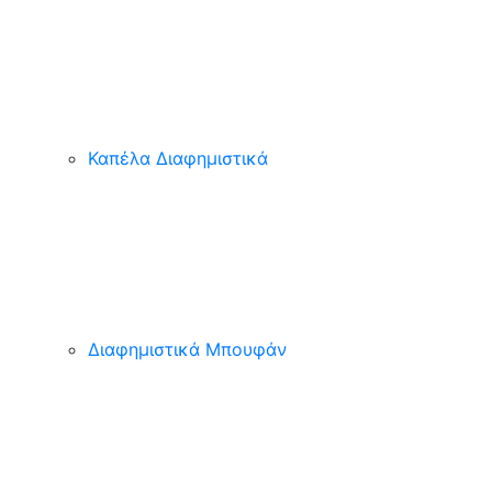
Καπέλα Διαφημιστικά
Διαφημιστικά Μπουφάν