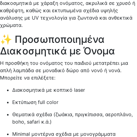
διακοσμητικά με χάραξη ονόματος, ακρυλικά σε χρυσό ή
καθρέφτη, καθώς και εκτυπωμένα σχέδια υψηλής
ανάλυσης με UV τεχνολογία για ζωντανά και ανθεκτικά
χρώματα.
✨ Προσωποποιημένα
Διακοσμητικά με Όνομα
Η προσθήκη του ονόματος του παιδιού μετατρέπει μια
απλή λαμπάδα σε μοναδικό δώρο από νονό ή νονά.
Μπορείτε να επιλέξετε:
Διακοσμητικά με κοπτικό laser
Εκτύπωση full color
Θεματικά σχέδια (ζωάκια, πριγκίπισσα, αεροπλάνο,
boho, safari κ.ά.)
Minimal μοντέρνα σχέδια με μονογράμματα