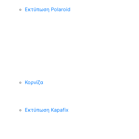
Εκτύπωση Polaroid
Κορνίζα
Εκτύπωση Kapafix