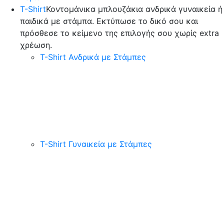
T-Shirt
Κοντομάνικα μπλουζάκια ανδρικά γυναικεία ή
παιδικά με στάμπα. Εκτύπωσε το δικό σου και
πρόσθεσε το κείμενο της επιλογής σου χωρίς extra
χρέωση.
T-Shirt Ανδρικά με Στάμπες
T-Shirt Γυναικεία με Στάμπες