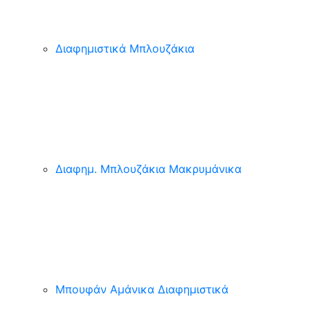
Διαφημιστικά Μπλουζάκια
Διαφημ. Μπλουζάκια Μακρυμάνικα
Μπουφάν Αμάνικα Διαφημιστικά