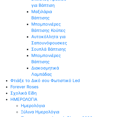
για Βάπτιση
Μαξιλάρια
Βάπτισης
Μπομπονιέρες
Βάπτισης Κούπες
Αυτοκόλλητα για
Σαπουνόφουσκες
Σουπλά Βάπτισης
Μπομπονιέρες
Βάπτισης
Διακοσμητικά
Λαμπάδας
Φτιάξε το Δικό σου Φωτιστικό Led
Forever Roses
Σχολικά Είδη
ΗΜΕΡΟΛΟΓΙΑ
Ημερολόγια
Ξύλινα Ημερολόγια