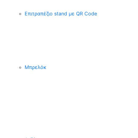
Επιτραπέζιο stand με QR Code
Μπρελόκ