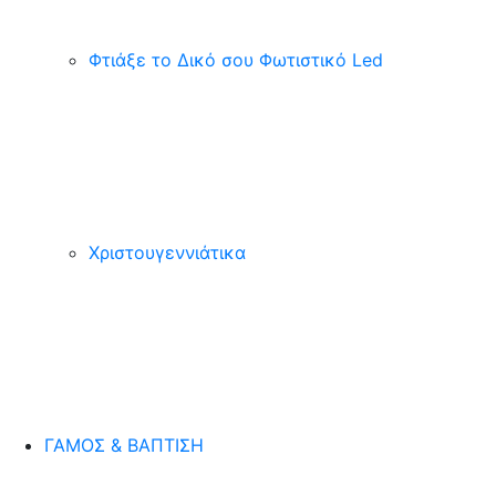
Φτιάξε το Δικό σου Φωτιστικό Led
Χριστουγεννιάτικα
ΓΑΜΟΣ & ΒΑΠΤΙΣΗ