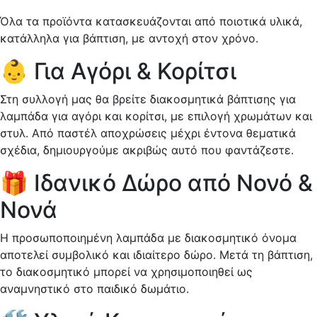
Όλα τα προϊόντα κατασκευάζονται από ποιοτικά υλικά,
κατάλληλα για βάπτιση, με αντοχή στον χρόνο.
👶 Για Αγόρι & Κορίτσι
Στη συλλογή μας θα βρείτε διακοσμητικά βάπτισης για
λαμπάδα για αγόρι και κορίτσι, με επιλογή χρωμάτων και
στυλ. Από παστέλ αποχρώσεις μέχρι έντονα θεματικά
σχέδια, δημιουργούμε ακριβώς αυτό που φαντάζεστε.
🎁 Ιδανικό Δώρο από Νονό &
Νονά
Η προσωποποιημένη λαμπάδα με διακοσμητικό όνομα
αποτελεί συμβολικό και ιδιαίτερο δώρο. Μετά τη βάπτιση,
το διακοσμητικό μπορεί να χρησιμοποιηθεί ως
αναμνηστικό στο παιδικό δωμάτιο.