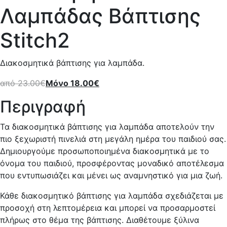
Λαμπάδας Βάπτισης
Stitch2
Διακοσμητικά βάπτισης για λαμπάδα.
από
23.00
€
Μόνο
18.00
€
Περιγραφή
Τα διακοσμητικά βάπτισης για λαμπάδα αποτελούν την
πιο ξεχωριστή πινελιά στη μεγάλη ημέρα του παιδιού σας.
Δημιουργούμε προσωποποιημένα διακοσμητικά με το
όνομα του παιδιού, προσφέροντας μοναδικό αποτέλεσμα
που εντυπωσιάζει και μένει ως αναμνηστικό για μια ζωή.
Κάθε διακοσμητικό βάπτισης για λαμπάδα σχεδιάζεται με
προσοχή στη λεπτομέρεια και μπορεί να προσαρμοστεί
πλήρως στο θέμα της βάπτισης. Διαθέτουμε ξύλινα