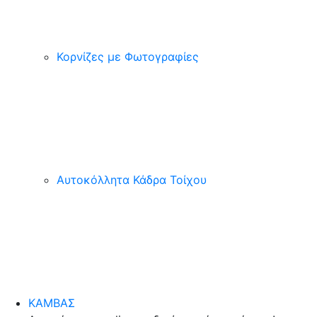
Κορνίζες με Φωτογραφίες
Αυτοκόλλητα Κάδρα Τοίχου
ΚΑΜΒΑΣ