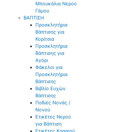
Μπουκάλια Νερού
Γάμου
ΒΑΠΤΙΣΗ
Προσκλητήρια
Βάπτισης για
Κορίτσια
Προσκλητήρια
Βάπτισης για
Αγόρι
Φάκελοι για
Προσκλητήρια
Βάπτισης
Βιβλίο Ευχών
Βάπτισης
Ποδιές Νονάς /
Νονού
Ετικέτες Νερού
για Βάπτιση
Ετικέτες Κρασιού