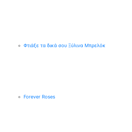
Φτιάξε τα δικά σου Ξύλινα Μπρελόκ
Forever Roses