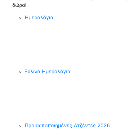
δώρα!
Ημερολόγια
Ξύλινα Ημερολόγια
Προσωποποιημένες Ατζέντες 2026