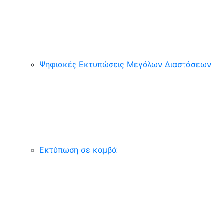
Ψηφιακές Εκτυπώσεις Μεγάλων Διαστάσεων
Εκτύπωση σε καμβά