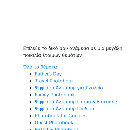
Επίλεξε το δικό σου ανάμεσα σε μία μεγάλη
ποικιλία έτοιμων θεμάτων
Όλα τα θέματα
Father’s Day
Travel Photobook
Ψηφιακό Άλμπουμ για Σχολείο
Family Photobook
Ψηφιακό Άλμπουμ Γάμου & Βάπτισης
Ψηφιακό Άλμπουμ Παιδικό
Photobook for Couples
Guest Photobook
Birthday Photobook