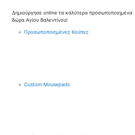
Δημιούργησε online τα καλύτερα προσωποποιημένα
δώρα Αγίου Βαλεντίνου!
Προσωποποιημένες Κούπες
Custom Mousepads