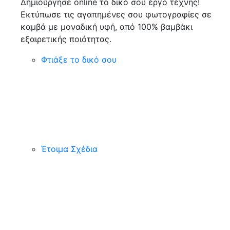
Δημιούργησε online το δικό σου έργο τέχνης!
Εκτύπωσε τις αγαπημένες σου φωτογραφίες σε
καμβά με μοναδική υφή, από 100% βαμβάκι
εξαιρετικής ποιότητας.
Φτιάξε το δικό σου
Έτοιμα Σχέδια