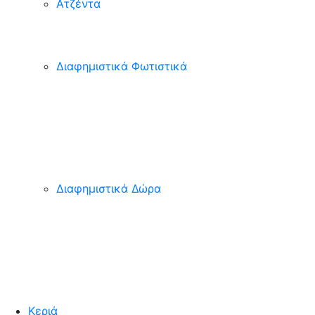
Ατζέντα
Διαφημιστικά Φωτιστικά
Διαφημιστικά Δώρα
Κεριά