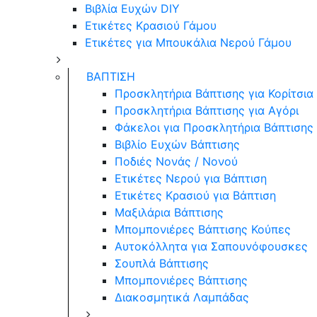
Βιβλία Ευχών DIY
Ετικέτες Κρασιού Γάμου
Ετικέτες για Μπουκάλια Νερού Γάμου
ΒΑΠΤΙΣΗ
Προσκλητήρια Βάπτισης για Κορίτσια
Προσκλητήρια Βάπτισης για Αγόρι
Φάκελοι για Προσκλητήρια Βάπτισης
Βιβλίο Ευχών Βάπτισης
Ποδιές Νονάς / Νονού
Ετικέτες Νερού για Βάπτιση
Ετικέτες Κρασιού για Βάπτιση
Μαξιλάρια Βάπτισης
Μπομπονιέρες Βάπτισης Κούπες
Αυτοκόλλητα για Σαπουνόφουσκες
Σουπλά Βάπτισης
Μπομπονιέρες Βάπτισης
Διακοσμητικά Λαμπάδας