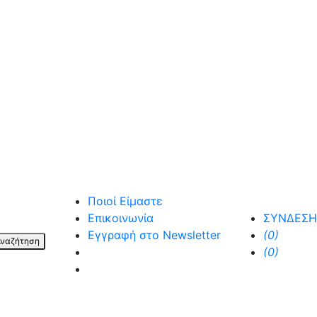
Ποιοί Είμαστε
Επικοινωνία
ΣΥΝΔΕΣΗ
Εγγραφή στο Newsletter
(0)
ναζήτηση
facebook
(0)
instagram