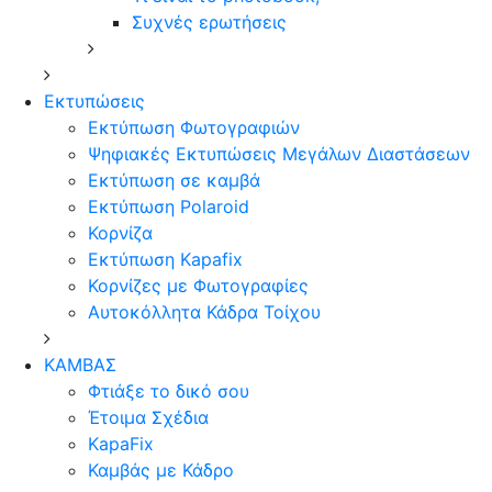
Συχνές ερωτήσεις
Εκτυπώσεις
Εκτύπωση Φωτογραφιών
Ψηφιακές Εκτυπώσεις Μεγάλων Διαστάσεων
Εκτύπωση σε καμβά
Εκτύπωση Polaroid
Κορνίζα
Εκτύπωση Kapafix
Κορνίζες με Φωτογραφίες
Αυτοκόλλητα Κάδρα Τοίχου
ΚΑΜΒΑΣ
Φτιάξε το δικό σου
Έτοιμα Σχέδια
KapaFix
Καμβάς με Κάδρο