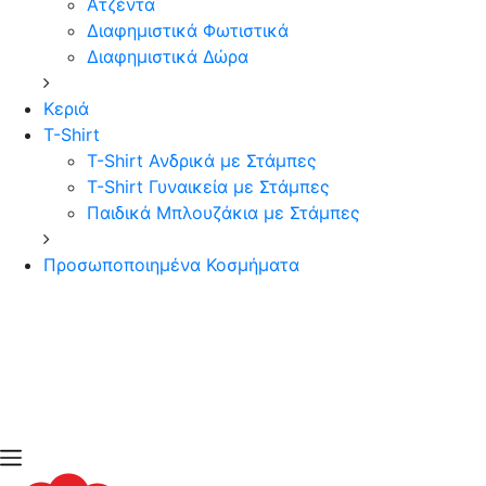
Ατζέντα
Διαφημιστικά Φωτιστικά
Διαφημιστικά Δώρα
Κεριά
T-Shirt
T-Shirt Ανδρικά με Στάμπες
T-Shirt Γυναικεία με Στάμπες
Παιδικά Μπλουζάκια με Στάμπες
Προσωποποιημένα Κοσμήματα
open