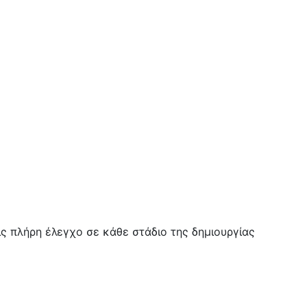
ις πλήρη έλεγχο σε κάθε στάδιο της δημιουργίας