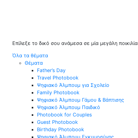
Επίλεξε το δικό σου ανάμεσα σε μία μεγάλη ποικιλί
Όλα τα θέματα
Θέματα
Father’s Day
Travel Photobook
Ψηφιακό Άλμπουμ για Σχολείο
Family Photobook
Ψηφιακό Άλμπουμ Γάμου & Βάπτισης
Ψηφιακό Άλμπουμ Παιδικό
Photobook for Couples
Guest Photobook
Birthday Photobook
Ψηφιακό Άλμπουμ Εγκυμοσύνης