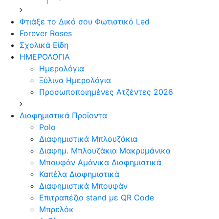
Φτιάξε το Δικό σου Φωτιστικό Led
Forever Roses
Σχολικά Είδη
ΗΜΕΡΟΛΟΓΙΑ
Ημερολόγια
Ξύλινα Ημερολόγια
Προσωποποιημένες Ατζέντες 2026
Διαφημιστικά Προϊοντα
Polo
Διαφημιστικά Μπλουζάκια
Διαφημ. Μπλουζάκια Μακρυμάνικα
Μπουφάν Αμάνικα Διαφημιστικά
Καπέλα Διαφημιστικά
Διαφημιστικά Μπουφάν
Επιτραπέζιο stand με QR Code
Μπρελόκ