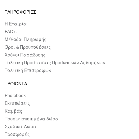
ΠΛΗΡΟΦΟΡΙΕΣ
Η Εταιρία
FAQ’s
Μέθοδοι Πληρωμής
Όροι & Προϋποθέσεις
Χρόνοι Παράδοσης
Πολιτική Προστασίας Προσωπικών Δεδομένων
Πολιτική Επιστροφών
ΠΡΟΙΟΝΤΑ
Photobook
Εκτυπώσεις
Καμβάς
Προσωποποιημένα δώρα
Σχολικά Δώρα
Προσφορές