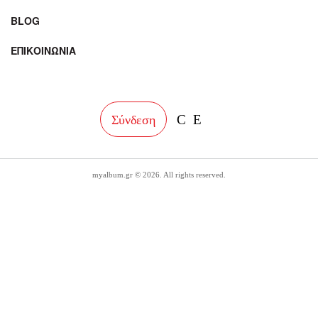
BLOG
ΕΠΙΚΟΙΝΩΝΙΑ
facebook
instagram
Σύνδεση
myalbum.gr © 2026. All rights reserved.