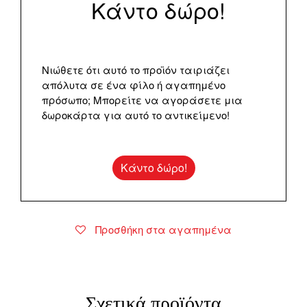
Κάντο δώρο!
Νιώθετε ότι αυτό το προϊόν ταιριάζει
απόλυτα σε ένα φίλο ή αγαπημένο
πρόσωπο; Μπορείτε να αγοράσετε μια
δωροκάρτα για αυτό το αντικείμενο!
Κάντο δώρο!
Προσθήκη στα αγαπημένα
Σχετικά προϊόντα