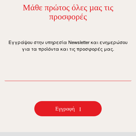
Μάθε πρώτος όλες µας τις
προσφορές
Εγγράψου στην υπηρεσία Newsletter και ενημερώσου
για τα προϊόντα και τις προσφορές μας.
email
Εγγραφή