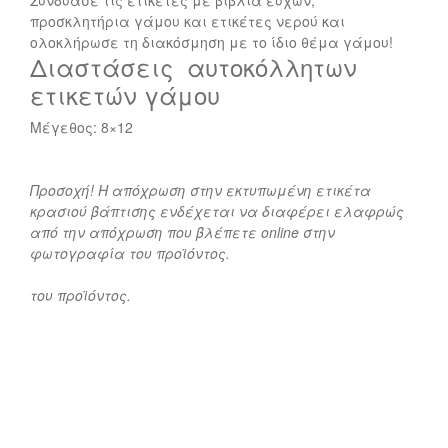
Συνδύασε τις ετικέτες με βιβλία ευχών,
προσκλητήρια γάμου και ετικέτες νερού και
ολοκλήρωσε τη διακόσμηση με το ίδιο θέμα γάμου!
Διαστάσεις αυτοκόλλητων
ετικετών γάμου
Μέγεθος: 8×12
Προσοχή! Η απόχρωση στην εκτυπωμένη ετικέτα
κρασιού βάπτισης ενδέχεται να διαφέρει ελαφρώς
από την απόχρωση που βλέπετε online στην
φωτογραφία του προϊόντος.
του προϊόντος.