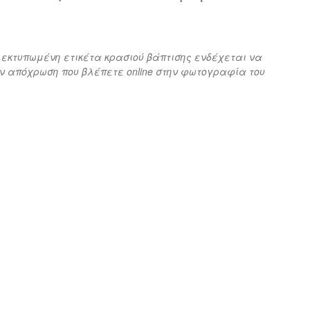
 εκτυπωμένη ετικέτα κρασιού βάπτισης ενδέχεται να
 απόχρωση που βλέπετε online στην φωτογραφία του