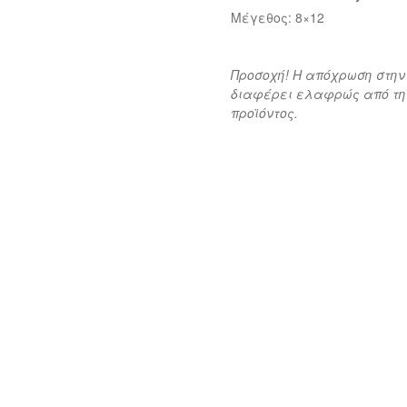
Μέγεθος: 8×12
Προσοχή! Η απόχρωση στην
διαφέρει ελαφρώς από την
προϊόντος.