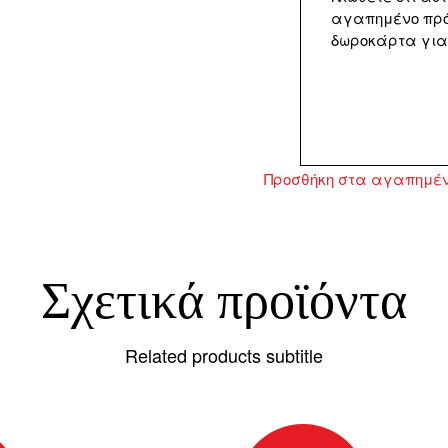
αγαπημένο πρό
δωροκάρτα για 
Προσθήκη στα αγαπημέ
Σχετικά προϊόντα
Related products subtitle