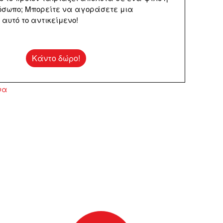
σωπο; Μπορείτε να αγοράσετε μια
αυτό το αντικείμενο!
Κάντο δώρο!
να