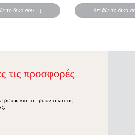
ξε το δικό σου
Φτιάξε το δικό σ
ς τις προσφορές
μερώσου για τα προϊόντα και τις
ς.