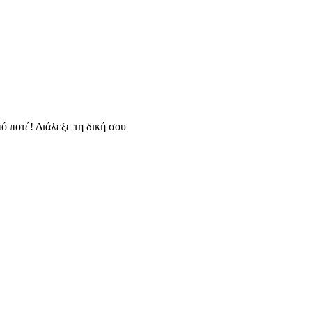
ό ποτέ! Διάλεξε τη δική σου