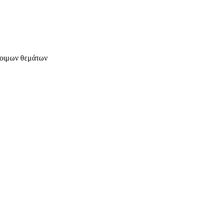
έτοιμων θεμάτων