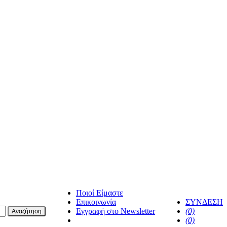
Ποιοί Είμαστε
Επικοινωνία
ΣΥΝΔΕΣΗ
Εγγραφή στο Newsletter
(0)
Αναζήτηση
facebook
(0)