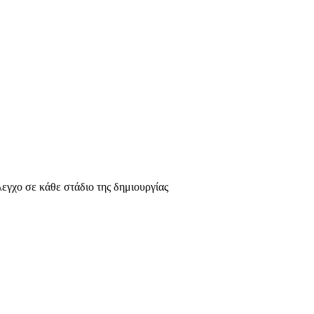
λεγχο σε κάθε στάδιο της δημιουργίας