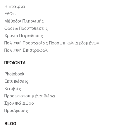
Η Εταιρία
FAQ’s
Μέθοδοι Πληρωμής
Όροι & Προϋποθέσεις
Χρόνοι Παράδοσης
Πολιτική Προστασίας Προσωπικών Δεδομένων
Πολιτική Επιστροφών
ΠΡΟΙΟΝΤΑ
Photobook
Εκτυπώσεις
Καμβάς
Προσωποποιημένα δώρα
Σχολικά Δώρα
Προσφορές
BLOG