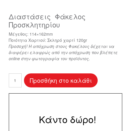
Διαστάσεις Φάκελος
Προσκλητηρίου
Μέγεθος: 114×162mm
Ποιότητα Χαρτιού: Σκληρό χαρτί 120gr
Προσοχή! Η απόχρωση στους Φακέλους δέχεται να
διαφέρει ελαφρώς από την απόχρωση που βλέπετε
online στην φωτογραφία του προϊόντος.
Φάκελος
Προσθήκη στο καλάθι
Προσκλητηρίου
Άσπρος
114x162mm
ποσότητα
Κάντο δώρο!