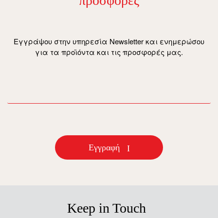
προσφορές
Εγγράψου στην υπηρεσία Newsletter και ενημερώσου
για τα προϊόντα και τις προσφορές μας.
email
Εγγραφή
Keep in Touch