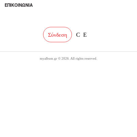
ΕΠΙΚΟΙΝΩΝΙΑ
facebook
instagram
Σύνδεση
myalbum.gr © 2026. All rights reserved.