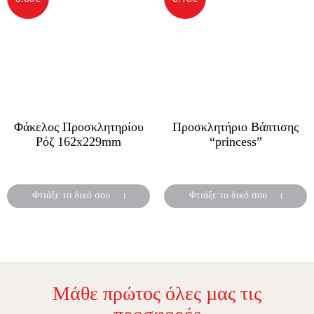
Φάκελος Προσκλητηρίου
Προσκλητήριο Βάπτισης
Ρόζ 162x229mm
“princess”
Προσκλητήρια βάπτισης
Προσκλητήρια βάπτισης
Φτιάξε το δικό σου
Φτιάξε το δικό σου
Μάθε πρώτος όλες µας τις