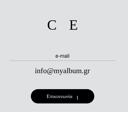
facebook
instagram
e-mail
info@myalbum.gr
Επικοινωνία