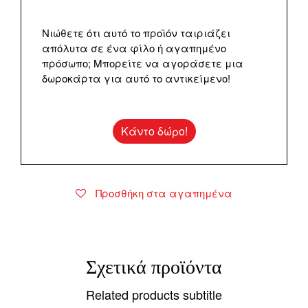
Νιώθετε ότι αυτό το προϊόν ταιριάζει
απόλυτα σε ένα φίλο ή αγαπημένο
πρόσωπο; Μπορείτε να αγοράσετε μια
δωροκάρτα για αυτό το αντικείμενο!
Κάντο δώρο!
Προσθήκη στα αγαπημένα
Σχετικά προϊόντα
Related products subtitle