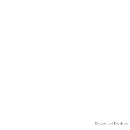
Designed and Developed