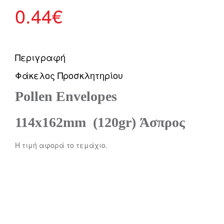
0.44
€
Περιγραφή
Φάκελος Προσκλητηρίου
Pollen Envelopes
114x162mm (120gr) Άσπρος
Η τιμή αφορά το τεμάχιο.