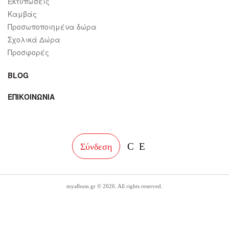
Εκτυπώσεις
Καμβάς
Προσωποποιημένα δώρα
Σχολικά Δώρα
Προσφορές
BLOG
ΕΠΙΚΟΙΝΩΝΙΑ
facebook
instagram
Σύνδεση
myalbum.gr © 2026. All rights reserved.