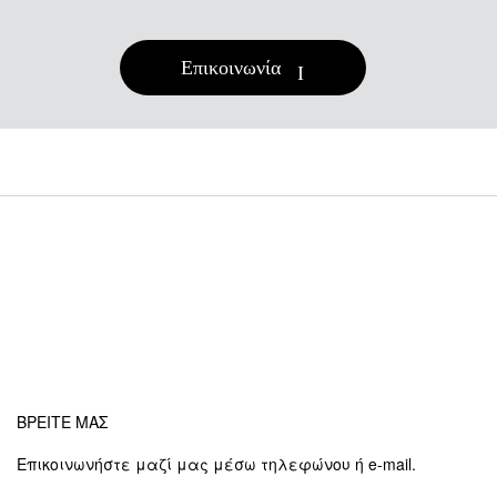
Επικοινωνία
ΒΡΕΙΤΕ ΜΑΣ
Επικοινωνήστε μαζί μας μέσω τηλεφώνου ή e-mail.