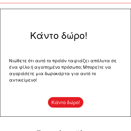
Κάντο δώρο!
Νιώθετε ότι αυτό το προϊόν ταιριάζει απόλυτα σε
ένα φίλο ή αγαπημένο πρόσωπο; Μπορείτε να
αγοράσετε μια δωροκάρτα για αυτό το
αντικείμενο!
Κάντο δώρο!