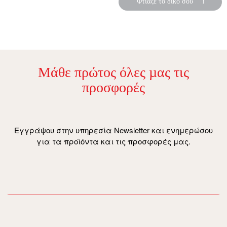
Φτιάξε το δικό σου
Μάθε πρώτος όλες µας τις
προσφορές
Εγγράψου στην υπηρεσία Newsletter και ενημερώσου
για τα προϊόντα και τις προσφορές μας.
email