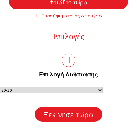
Φτιάξτο τώρα
Προσθήκη στα αγαπημένα
Επιλογές
1
Επιλογή Διάστασης
Ξεκίνησε τώρα