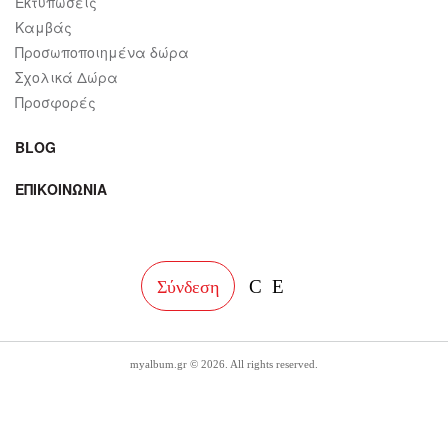
Εκτυπώσεις
Καμβάς
Προσωποποιημένα δώρα
Σχολικά Δώρα
Προσφορές
BLOG
ΕΠΙΚΟΙΝΩΝΙΑ
facebook
instagram
Σύνδεση
myalbum.gr © 2026. All rights reserved.