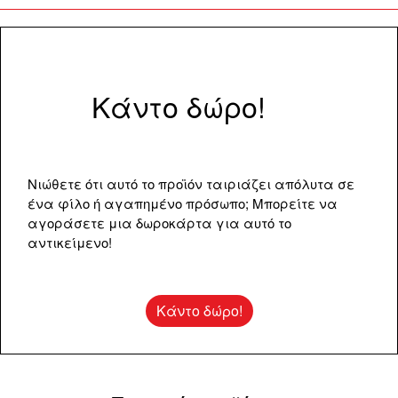
Κάντο δώρο!
Νιώθετε ότι αυτό το προϊόν ταιριάζει απόλυτα σε
ένα φίλο ή αγαπημένο πρόσωπο; Μπορείτε να
αγοράσετε μια δωροκάρτα για αυτό το
αντικείμενο!
Κάντο δώρο!