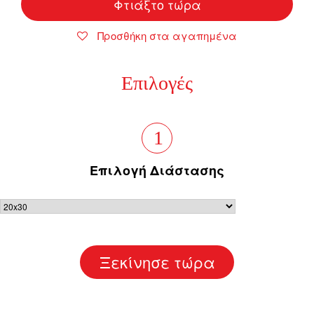
Φτιάξτο τώρα
Προσθήκη στα αγαπημένα
Επιλογές
1
Επιλογή Διάστασης
Ξεκίνησε τώρα