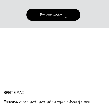
Επικοινωνία
ΒΡΕΙΤΕ ΜΑΣ
Επικοινωνήστε μαζί μας μέσω τηλεφώνου ή e-mail.