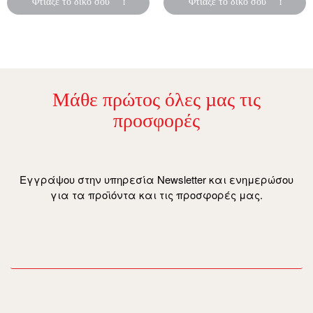
Φτιάξε το δικό σου
Φτιάξε το δικό σου
Μάθε πρώτος όλες µας τις
προσφορές
Εγγράψου στην υπηρεσία Newsletter και ενημερώσου
για τα προϊόντα και τις προσφορές μας.
email