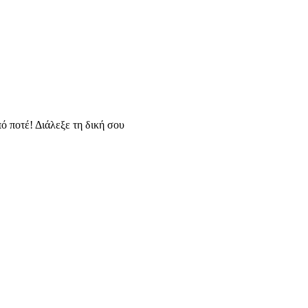
ό ποτέ! Διάλεξε τη δική σου