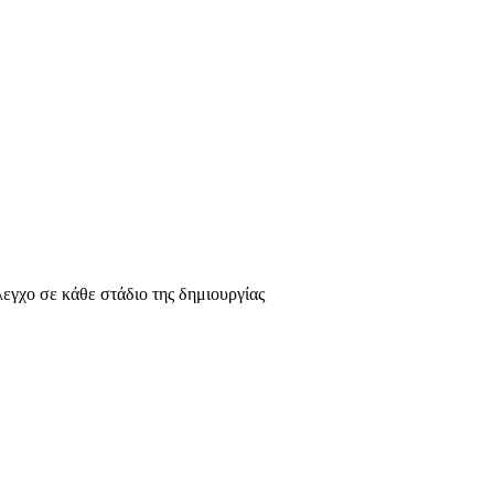
λεγχο σε κάθε στάδιο της δημιουργίας