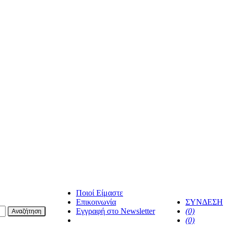
Ποιοί Είμαστε
Επικοινωνία
ΣΥΝΔΕΣΗ
Εγγραφή στο Newsletter
(0)
Αναζήτηση
facebook
(0)