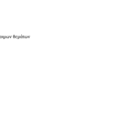
έτοιμων θεμάτων