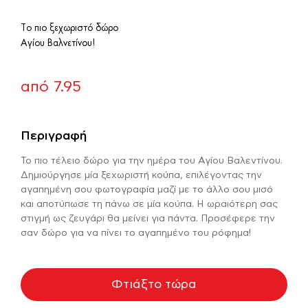
Το πιο ξεχωριστό δώρο
Αγίου Βαλνετίνου!
από
7.95
Περιγραφή
Το πιο τέλειο δώρο για την ημέρα του Αγίου Βαλεντίνου.
Δημιούργησε μία ξεχωριστή κούπα, επιλέγοντας την
αγαπημένη σου φωτογραφία μαζί με το άλλο σου μισό
και αποτύπωσε τη πάνω σε μία κούπα. Η ωραιότερη σας
στιγμή ως ζευγάρι θα μείνει για πάντα. Προσέφερε την
σαν δώρο για να πίνει το αγαπημένο του ρόφημα!
Φτιάξτο τώρα