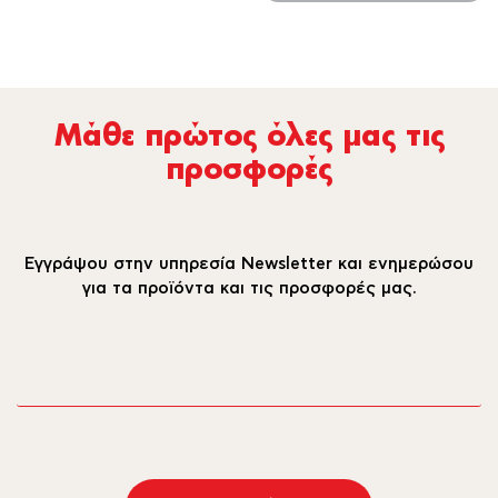
Μάθε πρώτος όλες µας τις
προσφορές
Εγγράψου στην υπηρεσία Newsletter και ενημερώσου
για τα προϊόντα και τις προσφορές μας.
email