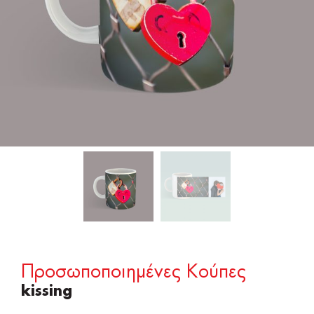
Προσωποποιημένες Κούπες
kissing