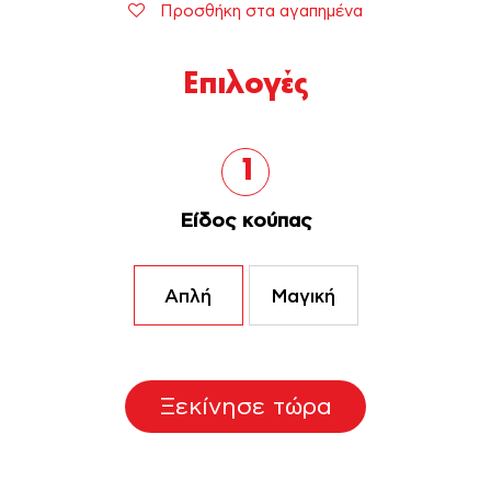
Προσθήκη στα αγαπημένα
Επιλογές
1
Είδος κούπας
Απλή
Μαγική
Ξεκίνησε τώρα