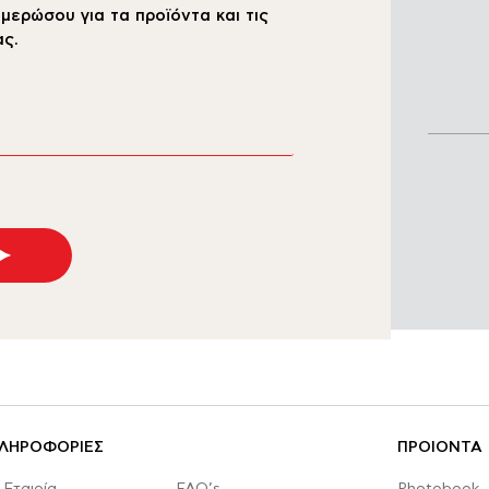
μερώσου για τα προϊόντα και τις
ς.
ΛΗΡΟΦΟΡΙΕΣ
ΠΡΟΙΟΝΤΑ