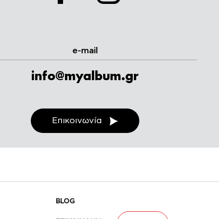
e-mail
info@myalbum.gr
Επικοινωνία
BLOG