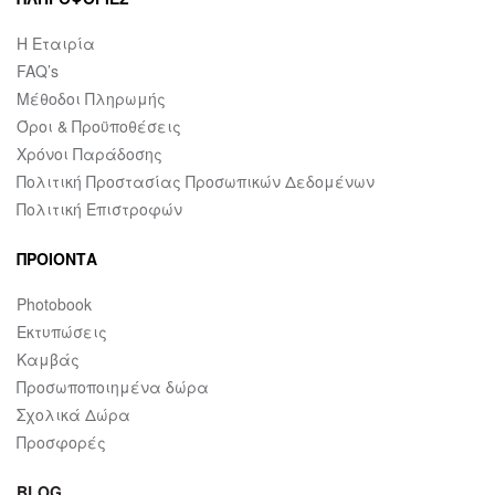
Η Εταιρία
FAQ’s
Μέθοδοι Πληρωμής
Όροι & Προϋποθέσεις
Χρόνοι Παράδοσης
Πολιτική Προστασίας Προσωπικών Δεδομένων
Πολιτική Επιστροφών
ΠΡΟΙΟΝΤΑ
Photobook
Εκτυπώσεις
Καμβάς
Προσωποποιημένα δώρα
Σχολικά Δώρα
Προσφορές
BLOG