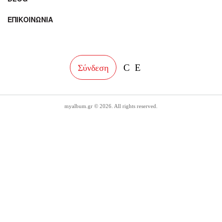
ΕΠΙΚΟΙΝΩΝΙΑ
facebook
instagram
Σύνδεση
myalbum.gr © 2026. All rights reserved.