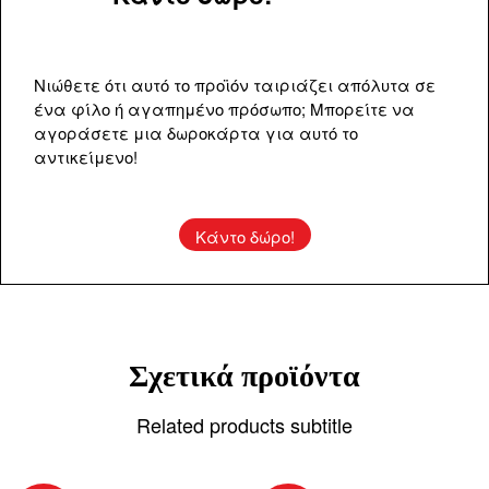
Νιώθετε ότι αυτό το προϊόν ταιριάζει απόλυτα σε
ένα φίλο ή αγαπημένο πρόσωπο; Μπορείτε να
αγοράσετε μια δωροκάρτα για αυτό το
αντικείμενο!
Κάντο δώρο!
Σχετικά προϊόντα
Related products subtitle