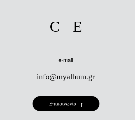
facebook
instagram
e-mail
info@myalbum.gr
Επικοινωνία