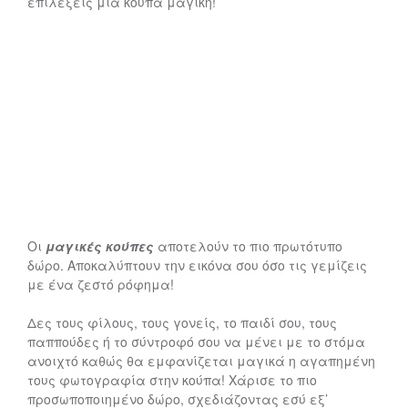
επιλέξεις μία κούπα μαγική!
Οι
μαγικές κούπες
αποτελούν το πιο πρωτότυπο
δώρο. Αποκαλύπτουν την εικόνα σου όσο τις γεμίζεις
με ένα ζεστό ρόφημα!
Δες τους φίλους, τους γονείς, το παιδί σου, τους
παππούδες ή το σύντροφό σου να μένει με το στόμα
ανοιχτό καθώς θα εμφανίζεται μαγικά η αγαπημένη
τους φωτογραφία στην κούπα! Χάρισε το πιο
προσωποποιημένο δώρο, σχεδιάζοντας εσύ εξ’