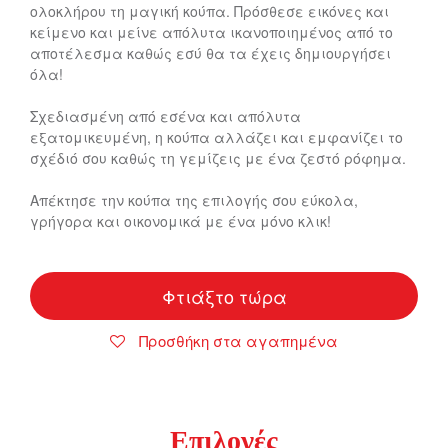
ολοκλήρου τη μαγική κούπα. Πρόσθεσε εικόνες και
κείμενο και μείνε απόλυτα ικανοποιημένος από το
αποτέλεσμα καθώς εσύ θα τα έχεις δημιουργήσει
όλα!
Σχεδιασμένη από εσένα και απόλυτα
εξατομικευμένη, η κούπα αλλάζει και εμφανίζει το
σχέδιό σου καθώς τη γεμίζεις με ένα ζεστό ρόφημα.
Απέκτησε την κούπα της επιλογής σου εύκολα,
γρήγορα και οικονομικά με ένα μόνο κλικ!
Φτιάξτο τώρα
Προσθήκη στα αγαπημένα
Επιλογές