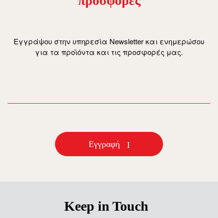
προσφορές
Εγγράψου στην υπηρεσία Newsletter και ενημερώσου
για τα προϊόντα και τις προσφορές μας.
email
Εγγραφή
Keep in Touch