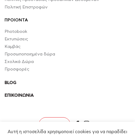
Πολιτική Επιστροφών
ΠΡΟΙΟΝΤΑ
Photobook
Εκτυπώσεις
Καμβάς
Προσωποποιημένα δώρα
Σχολικά Δώρα
Προσφορές
BLOG
ΕΠΙΚΟΙΝΩΝΙΑ
facebook
instagram
Σύνδεση
Αυτή η ιστοσελίδα χρησιμοποιεί cookies για να παραδίδει