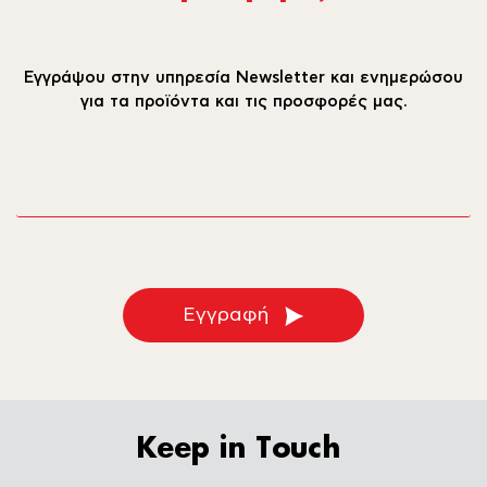
Εγγράψου στην υπηρεσία Newsletter και ενημερώσου
για τα προϊόντα και τις προσφορές μας.
email
Εγγραφή
Keep in Touch