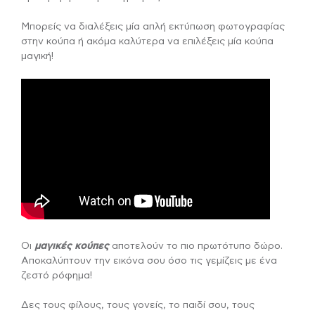
Μπορείς να διαλέξεις μία απλή εκτύπωση φωτογραφίας
στην κούπα ή ακόμα καλύτερα να επιλέξεις μία κούπα
μαγική!
Οι
μαγικές κούπες
αποτελούν το πιο πρωτότυπο δώρο.
Αποκαλύπτουν την εικόνα σου όσο τις γεμίζεις με ένα
ζεστό ρόφημα!
Δες τους φίλους, τους γονείς, το παιδί σου, τους