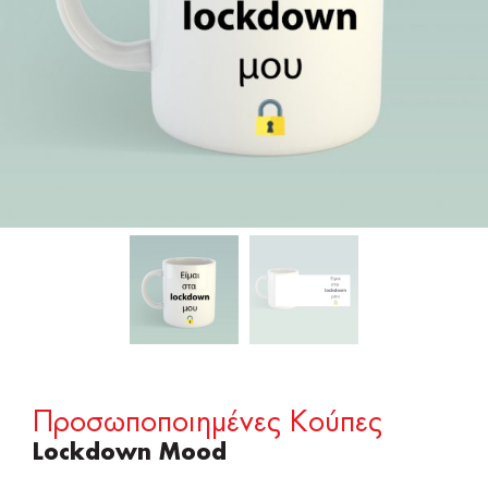
Προσωποποιημένες Κούπες
Lockdown Mood