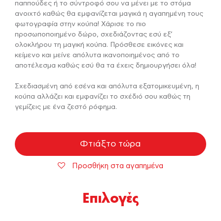
παππούδες ή το σύντροφό σου να μένει με το στόμα
ανοιχτό καθώς θα εμφανίζεται μαγικά η αγαπημένη τους
φωτογραφία στην κούπα! Χάρισε το πιο
προσωποποιημένο δώρο, σχεδιάζοντας εσύ εξ’
ολοκλήρου τη μαγική κούπα. Πρόσθεσε εικόνες και
κείμενο και μείνε απόλυτα ικανοποιημένος από το
αποτέλεσμα καθώς εσύ θα τα έχεις δημιουργήσει όλα!
Σχεδιασμένη από εσένα και απόλυτα εξατομικευμένη, η
κούπα αλλάζει και εμφανίζει το σχέδιό σου καθώς τη
γεμίζεις με ένα ζεστό ρόφημα.
Φτιάξτο τώρα
Προσθήκη στα αγαπημένα
Επιλογές