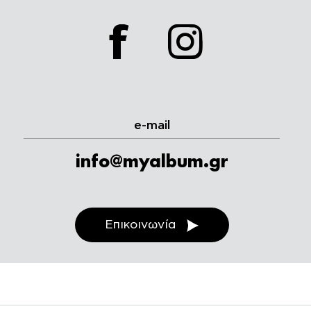
facebook
instagram
e-mail
info@myalbum.gr
Επικοινωνία