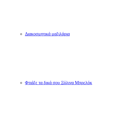
Διακοσμητικά μαξιλάρια
Φτιάξε τα δικά σου Ξύλινα Μπρελόκ