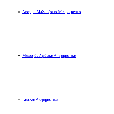
Διαφημ. Μπλουζάκια Μακρυμάνικα
Μπουφάν Αμάνικα Διαφημιστικά
Καπέλα Διαφημιστικά