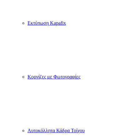
Εκτύπωση Kapafix
Κορνίζες με Φωτογραφίες
Αυτοκόλλητα Κάδρα Τοίχου