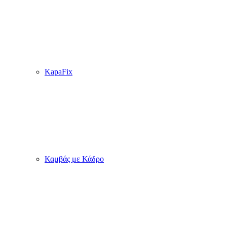
KapaFix
Καμβάς με Κάδρο