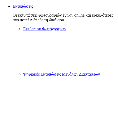
Εκτυπώσεις
Οι εκτυπώσεις φωτογραφιών έγιναν online και ευκολότερες
από ποτέ! Διάλεξε τη δική σου
Εκτύπωση Φωτογραφιών
Ψηφιακές Εκτυπώσεις Μεγάλων Διαστάσεων