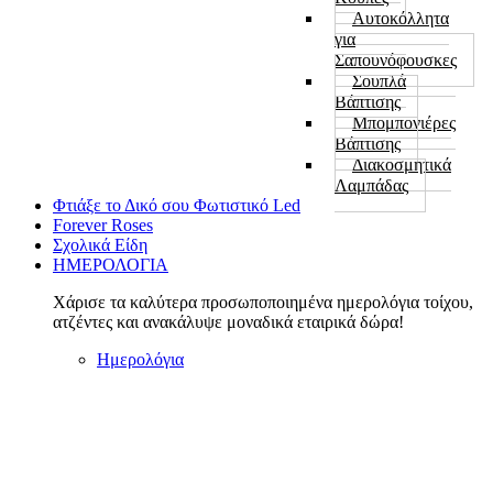
Αυτοκόλλητα
για
Σαπουνόφουσκες
Σουπλά
Βάπτισης
Μπομπονιέρες
Βάπτισης
Διακοσμητικά
Λαμπάδας
Φτιάξε το Δικό σου Φωτιστικό Led
Forever Roses
Σχολικά Είδη
ΗΜΕΡΟΛΟΓΙΑ
Χάρισε τα καλύτερα προσωποποιημένα ημερολόγια τοίχου,
ατζέντες και ανακάλυψε μοναδικά εταιρικά δώρα!
Ημερολόγια