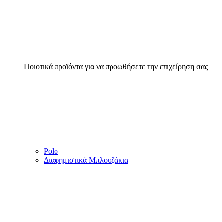
Ποιοτικά προϊόντα για να προωθήσετε την επιχείρηση σας
Polo
Διαφημιστικά Μπλουζάκια