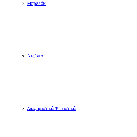
Μπρελόκ
Ατζέντα
Διαφημιστικά Φωτιστικά