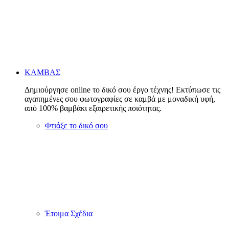
ΚΑΜΒΑΣ
Δημιούργησε online το δικό σου έργο τέχνης! Εκτύπωσε τις
αγαπημένες σου φωτογραφίες σε καμβά με μοναδική υφή,
από 100% βαμβάκι εξαιρετικής ποιότητας.
Φτιάξε το δικό σου
Έτοιμα Σχέδια