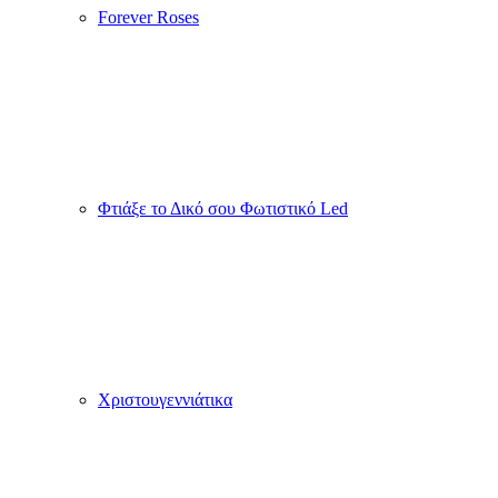
Forever Roses
Φτιάξε το Δικό σου Φωτιστικό Led
Χριστουγεννιάτικα