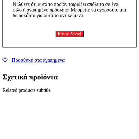
Νιώθετε ότι αυτό το προϊόν ταιριάζει απόλυτα σε ένα
φίλο ή αγαπημένο πρόσωπο; Μπορείτε να αγοράσετε μια
δωροκάρτα για αυτό το αντικείμενο!
Κάντο δώρο!
Προσθήκη στα αγαπημένα
Σχετικά προϊόντα
Related products subtitle