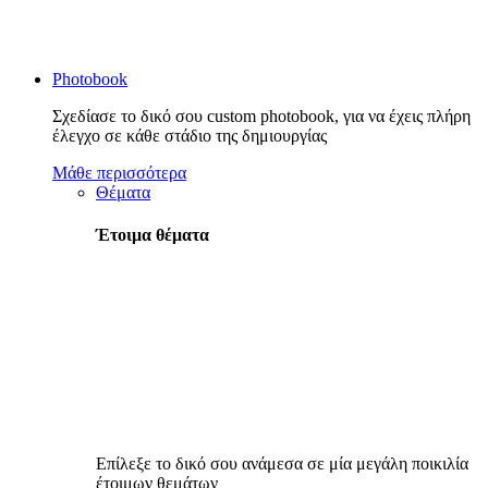
Photobook
Σχεδίασε το δικό σου custom photobook, για να έχεις πλήρη
έλεγχο σε κάθε στάδιο της δημιουργίας
Μάθε περισσότερα
Θέματα
Έτοιμα θέματα
Επίλεξε το δικό σου ανάμεσα σε μία μεγάλη ποικιλία
έτοιμων θεμάτων