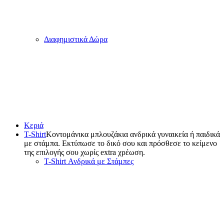
Διαφημιστικά Δώρα
Κεριά
T-Shirt
Κοντομάνικα μπλουζάκια ανδρικά γυναικεία ή παιδικά
με στάμπα. Εκτύπωσε το δικό σου και πρόσθεσε το κείμενο
της επιλογής σου χωρίς extra χρέωση.
T-Shirt Ανδρικά με Στάμπες