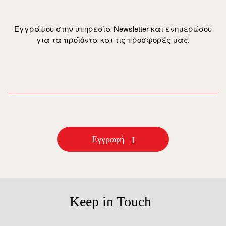
Εγγράψου στην υπηρεσία Newsletter και ενημερώσου
για τα προϊόντα και τις προσφορές μας.
email
Εγγραφή
Keep in Touch