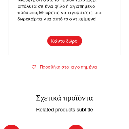
απόλυτα σε ένα φίλο ή αγαπημένο
πρόσωπο; Μπορείτε να αγοράσετε μια
δωροκάρτα για αυτό το αντικείμενο!
Κάντο δώρο!
Προσθήκη στα αγαπημένα
Σχετικά προϊόντα
Related products subtitle