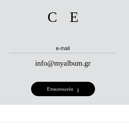
facebook
instagram
e-mail
info@myalbum.gr
Επικοινωνία