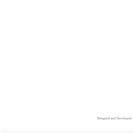
Designed and Developed