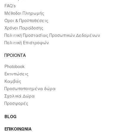
FAQ’s
Μέθοδοι Πληρωμής
Όροι & Προϋποθέσεις
Χρόνοι Παράδοσης
Πολιτική Προστασίας Προσωπικών Δεδομένων
Πολιτική Επιστροφών
ΠΡΟΙΟΝΤΑ
Photobook
Εκτυπώσεις
Καμβάς
Προσωποποιημένα δώρα
Σχολικά Δώρα
Προσφορές
BLOG
ΕΠΙΚΟΙΝΩΝΙΑ