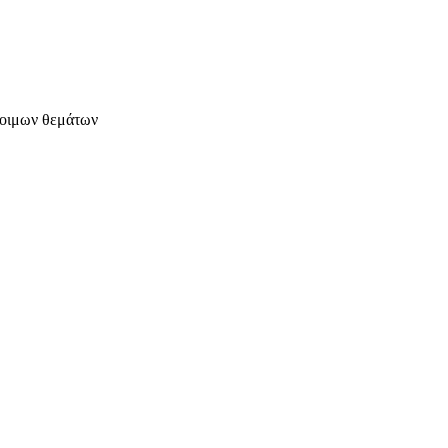
έτοιμων θεμάτων