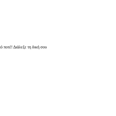
ό ποτέ! Διάλεξε τη δική σου