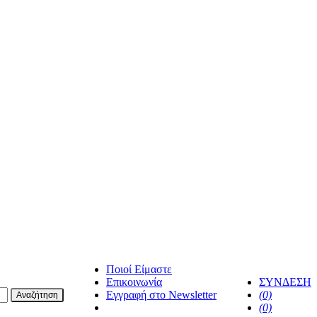
Ποιοί Είμαστε
Επικοινωνία
ΣΥΝΔΕΣΗ
Εγγραφή στο Newsletter
(0)
Αναζήτηση
facebook
(0)