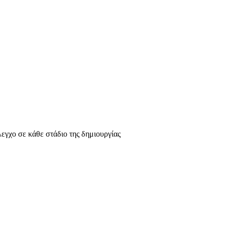
λεγχο σε κάθε στάδιο της δημιουργίας